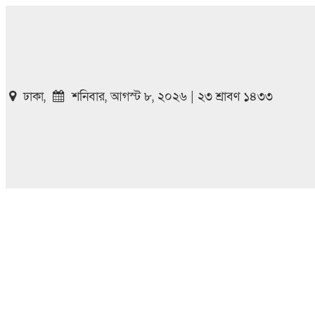
ঢাকা,
শনিবার, আগস্ট ৮, ২০২৬ | ২৩ শ্রাবণ ১৪৩৩