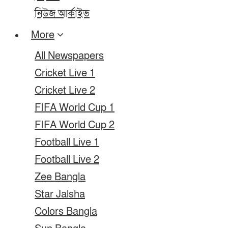
নিউজ আর্কাইভ
More
All Newspapers
Cricket Live 1
Cricket Live 2
FIFA World Cup 1
FIFA World Cup 2
Football Live 1
Football Live 2
Zee Bangla
Star Jalsha
Colors Bangla