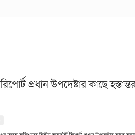
 রিপোর্ট প্রধান উপদেষ্টার কাছে হস্তান্ত
-