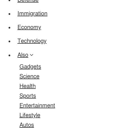
Defense
Immigration
Economy
Technology
Also
Gadgets
Science
Health
Sports
Entertainment
Lifestyle
Autos