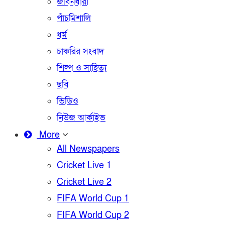
জীবনধারা
পাঁচমিশালি
ধর্ম
চাকরির সংবাদ
শিল্প ও সাহিত্য
ছবি
ভিডিও
নিউজ আর্কাইভ
More
All Newspapers
Cricket Live 1
Cricket Live 2
FIFA World Cup 1
FIFA World Cup 2