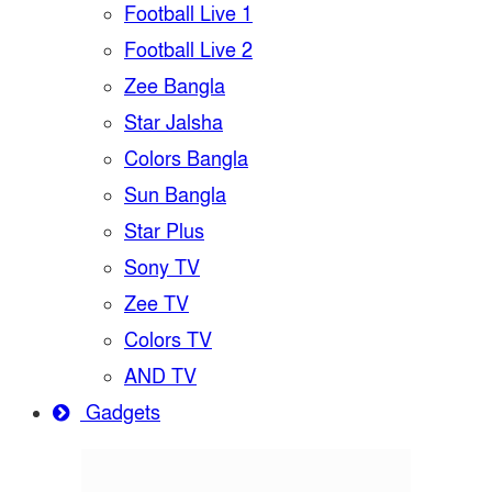
Football Live 1
Football Live 2
Zee Bangla
Star Jalsha
Colors Bangla
Sun Bangla
Star Plus
Sony TV
Zee TV
Colors TV
AND TV
Gadgets