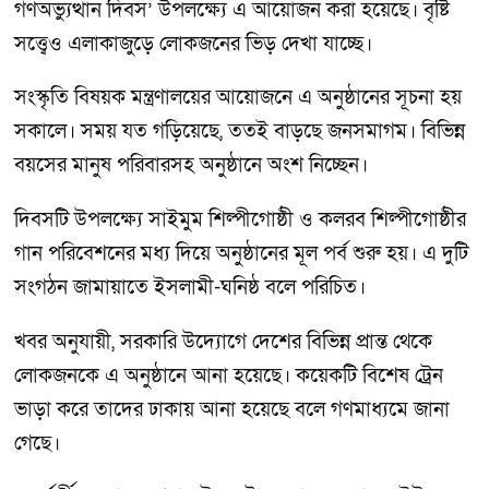
গণঅভ্যুত্থান দিবস’ উপলক্ষ্যে এ আয়োজন করা হয়েছে। বৃষ্টি
সত্ত্বেও এলাকাজুড়ে লোকজনের ভিড় দেখা যাচ্ছে।
সংস্কৃতি বিষয়ক মন্ত্রণালয়ের আয়োজনে এ অনুষ্ঠানের সূচনা হয়
সকালে। সময় যত গড়িয়েছে, ততই বাড়ছে জনসমাগম। বিভিন্ন
বয়সের মানুষ পরিবারসহ অনুষ্ঠানে অংশ নিচ্ছেন।
দিবসটি উপলক্ষ্যে সাইমুম শিল্পীগোষ্ঠী ও কলরব শিল্পীগোষ্ঠীর
গান পরিবেশনের মধ্য দিয়ে অনুষ্ঠানের মূল পর্ব শুরু হয়। এ দুটি
সংগঠন জামায়াতে ইসলামী-ঘনিষ্ঠ বলে পরিচিত।
খবর অনুযায়ী, সরকারি উদ্যোগে দেশের বিভিন্ন প্রান্ত থেকে
লোকজনকে এ অনুষ্ঠানে আনা হয়েছে। কয়েকটি বিশেষ ট্রেন
ভাড়া করে তাদের ঢাকায় আনা হয়েছে বলে গণমাধ্যমে জানা
গেছে।