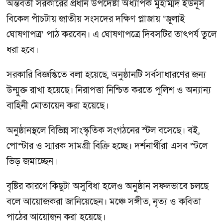
অন্তর্বর্তী সরকারের প্রধান উপদেষ্টা অধ্যাপক মুহাম্মদ ইউনূস
বিকেল পাঁচটায় জাতীয় সংসদের দক্ষিণ প্লাজায় ‘জুলাই
ঘোষণাপত্র’ পাঠ করবেন। এ ঘোষণাপত্রে দিবসটির তাৎপর্য তুলে
ধরা হবে।
সরকারি বিজ্ঞপ্তিতে বলা হয়েছে, অনুষ্ঠানটি সর্বসাধারণের জন্য
উন্মুক্ত রাখা হয়েছে। নিরাপত্তা নিশ্চিত করতে পুলিশ ও অন্যান্য
বাহিনী মোতায়েন করা হয়েছে।
অনুষ্ঠানস্থলে বিভিন্ন সাংস্কৃতিক সংগঠনের স্টল বসেছে। বই,
পোস্টার ও স্মারক সামগ্রী বিক্রি হচ্ছে। দর্শনার্থীরা এসব স্টলে
ভিড় জমাচ্ছেন।
বৃষ্টির কারণে কিছুটা অসুবিধা হলেও অনুষ্ঠান সফলভাবে চলছে
বলে আয়োজকরা জানিয়েছেন। মঞ্চে সঙ্গীত, নৃত্য ও কবিতা
পাঠের আয়োজন করা হয়েছে।