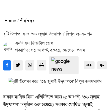
Home
/
শীর্ষ খবর
বৃষ্টি উপেক্ষা করে ‘৩৬ জুলাই উদ্‌যাপনে’ বিপুল জনসমাগম
এনবিএস ডিজিটাল ডেস্ক
প্রকাশিত: ০৫ আগস্ট, ২০২৫, ০৮:০৮ পিএম
ফ+
ফ-
ঢাকার মানিক মিয়া এভিনিউতে আজ (৫ আগস্ট) ‘৩৬ জুলাই
উদ্‌যাপন’ অনুষ্ঠান শুরু হয়েছে। সরকার ঘোষিত ‘জুলাই