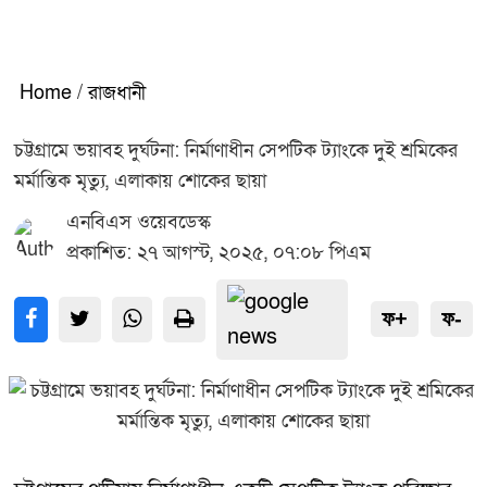
Home
/
রাজধানী
চট্টগ্রামে ভয়াবহ দুর্ঘটনা: নির্মাণাধীন সেপটিক ট্যাংকে দুই শ্রমিকের
মর্মান্তিক মৃত্যু, এলাকায় শোকের ছায়া
এনবিএস ওয়েবডেস্ক
প্রকাশিত: ২৭ আগস্ট, ২০২৫, ০৭:০৮ পিএম
ফ+
ফ-