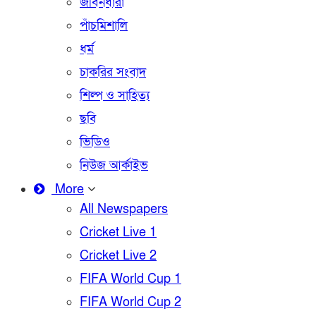
জীবনধারা
পাঁচমিশালি
ধর্ম
চাকরির সংবাদ
শিল্প ও সাহিত্য
ছবি
ভিডিও
নিউজ আর্কাইভ
More
All Newspapers
Cricket Live 1
Cricket Live 2
FIFA World Cup 1
FIFA World Cup 2