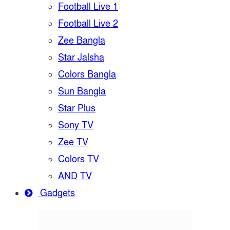
Football Live 1
Football Live 2
Zee Bangla
Star Jalsha
Colors Bangla
Sun Bangla
Star Plus
Sony TV
Zee TV
Colors TV
AND TV
Gadgets