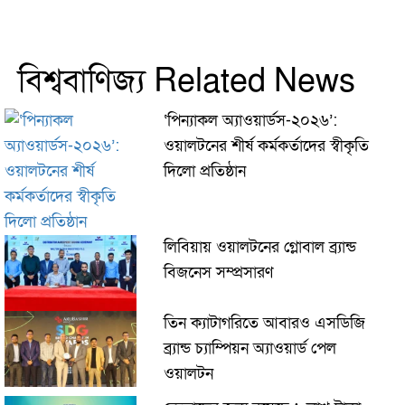
বিশ্ববাণিজ্য Related News
‘পিন্যাকল অ্যাওয়ার্ডস-২০২৬’:
ওয়ালটনের শীর্ষ কর্মকর্তাদের স্বীকৃতি
দিলো প্রতিষ্ঠান
লিবিয়ায় ওয়ালটনের গ্লোবাল ব্র্যান্ড
বিজনেস সম্প্রসারণ
তিন ক্যাটাগরিতে আবারও এসডিজি
ব্র্যান্ড চ্যাম্পিয়ন অ্যাওয়ার্ড পেল
ওয়ালটন