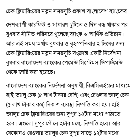
চেক ক্লিয়ারিংয়ের নতুন সময়সূচি প্রকাশ বাংলাদেশ ব্যাংকের
দেশব্যাপী কারফিউ ও সাধারণ ছুটিতে ৫ দিন বন্ধ থাকার পর
বুধবার সীমিত পরিসরে খুলেছে ব্যাংক ও আর্থিক প্রতিষ্ঠান।
আর এই সময় অর্থাৎ বুধবার ও বৃহস্পতিবার ২ দিনের জন্য
চেক ক্লিয়ারিংয়ের নতুন সময়সূচি সংক্রান্ত একটি নির্দেশনা
বুধবার বাংলাদেশ ব্যাংকের পেমেন্ট সিস্টেমস ডিপার্টমেন্ট
থেকে জারি করা হয়েছে।
বাংলাদেশ ব্যাংকের নির্দেশনা অনুযায়ী, বিএসিএইচের মাধ্যমে
হাই ভ্যালু চেক (৫ লাখ টাকার বেশি) এবং রেগুলার ভ্যালু চেক
(৫ লাখ টাকার কম) নিকাশ ব্যবস্থা নিষ্পত্তি করা হয়। হাই
ভ্যালুর চেক ক্লিয়ারিংয়ের জন্য দুপুর ১২টার মধ্যে পাঠাতে
হবে। এগুলো দুপুর পৌনে ২টার মধ্যে নিষ্পত্তি হবে। আর
যেকোনও রেগুলার ভ্যালুর চেক দুপুর সাড়ে ১২টার মধ্যে