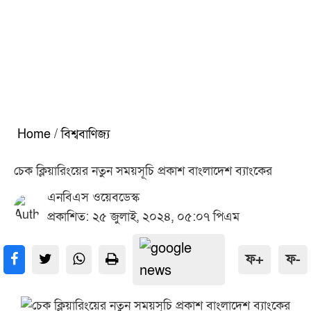
Home
/
বিশ্ববাণিজ্য
চেক ক্লিয়ারিংয়ের নতুন সময়সূচি প্রকাশ বাংলাদেশ ব্যাংকের
এনবিএস ওয়েবডেস্ক
প্রকাশিত: ২৫ জুলাই, ২০২৪, ০৫:০৭ পিএম
ফ+
ফ-