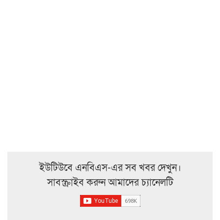
ইউটিউবে এনবিএস-এর সব খবর দেখুন।
সাবস্ক্রাইব করুন আমাদের চ্যানেলটি