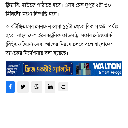
ক্লিয়ারিং হাউজে পাঠাতে হবে। এসব চেক দুপুর ২টা ৩০
মিনিটের মধ্যে নিষ্পত্তি হবে।
আরটিজিএসের লেনদেন বেলা ১১টা থেকে বিকাল ৩টা পর্যন্ত
হবে। বাংলাদেশ ইলেকট্রনিক ফান্ডস ট্রান্সফার নেটওয়ার্ক
(বিইএফটিএন) সেবা আগের নিয়মে চলবে বলে বাংলাদেশ
ব্যাংকের নির্দেশনায় বলা হয়েছে।