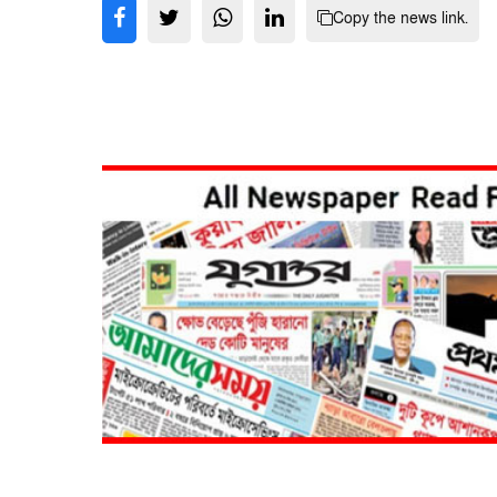
Copy the news link.