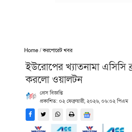
Home
/
করপোরেট খবর
ইউরোপের খ্যাতনামা এসিসি ব্র্য
করলো ওয়ালটন
প্রেস বিজ্ঞপ্তি
প্রকাশিত: ০২ ফেব্রুয়ারী, ২০২৬, ০৬:০২ পিএম