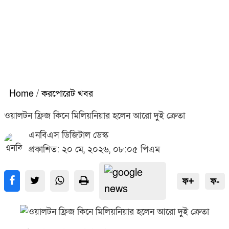
Home
/
করপোরেট খবর
ওয়ালটন ফ্রিজ কিনে মিলিয়নিয়ার হলেন আরো দুই ক্রেতা
এনবিএস ডিজিটাল ডেস্ক
প্রকাশিত: ২০ মে, ২০২৬, ০৮:০৫ পিএম
ফ+
ফ-