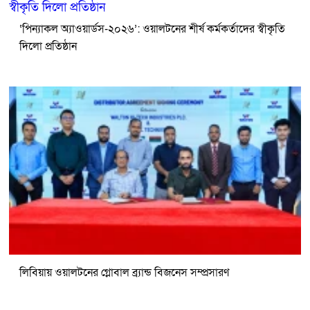
‘পিন্যাকল অ্যাওয়ার্ডস-২০২৬’: ওয়ালটনের শীর্ষ কর্মকর্তাদের স্বীকৃতি
দিলো প্রতিষ্ঠান
লিবিয়ায় ওয়ালটনের গ্লোবাল ব্র্যান্ড বিজনেস সম্প্রসারণ