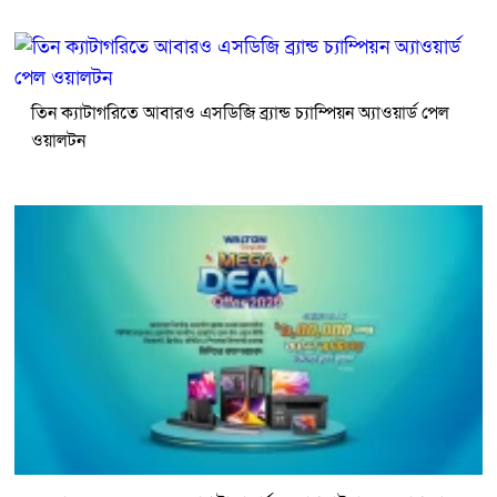
তিন ক্যাটাগরিতে আবারও এসডিজি ব্র্যান্ড চ্যাম্পিয়ন অ্যাওয়ার্ড পেল
ওয়ালটন