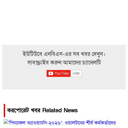
ইউটিউবে এনবিএস-এর সব খবর দেখুন।
সাবস্ক্রাইব করুন আমাদের চ্যানেলটি
করপোরেট খবর Related News