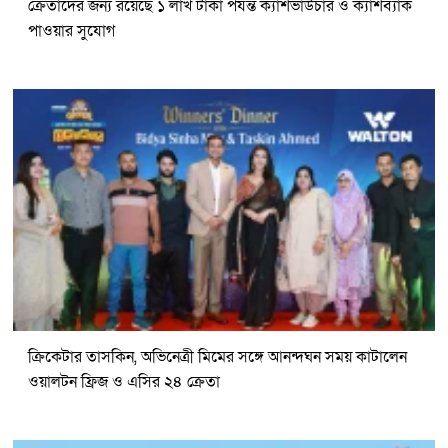
ক্রেতাদের জন্য রয়েছে ১ লাখ টাকা পর্যন্ত ক্যাশভাউচার ও ক্যাশব্যাক
পাওয়ার সুযোগ
ক্রিকেটার তাসকিন, অভিনেত্রী মিমের সঙ্গে আনন্দঘন সময় কাটালেন
ওয়ালটন ফ্রিজ ও এসির ২৪ ক্রেতা