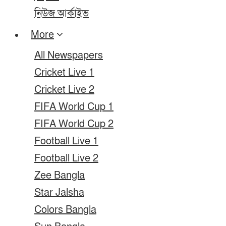
নিউজ আর্কাইভ
More
All Newspapers
Cricket Live 1
Cricket Live 2
FIFA World Cup 1
FIFA World Cup 2
Football Live 1
Football Live 2
Zee Bangla
Star Jalsha
Colors Bangla