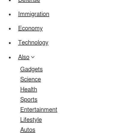
Defense
Immigration
Economy
Technology
Also
Gadgets
Science
Health
Sports
Entertainment
Lifestyle
Autos