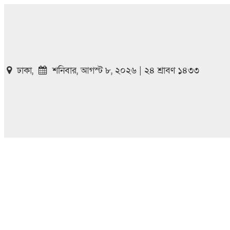
ঢাকা,
শনিবার, আগস্ট ৮, ২০২৬ | ২৪ শ্রাবণ ১৪৩৩