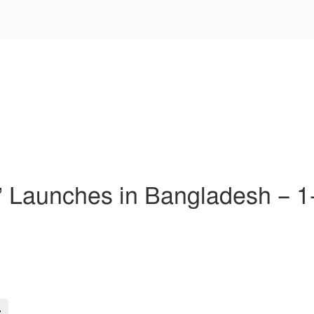
’ Launches in Bangladesh – 1
-