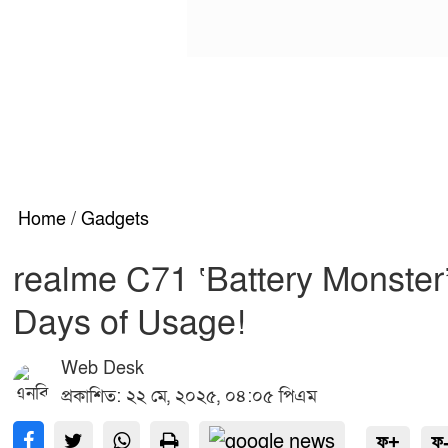
Home
/
Gadgets
realme C71 ‘Battery Monster
Days of Usage!
Web Desk
প্রকাশিত: ২২ মে, ২০২৫, ০৪:০৫ পিএম
ফ+
ফ