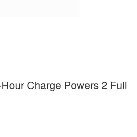
-Hour Charge Powers 2 Full