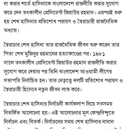
না করার শর্তে হাসিনাকে বাংলাদেশে রাজনীতি করার সুযোগ
করে দেন তৎকালীন প্রেসিডেন্ট জিয়াউর রহমান। এরপরই শুরু
হয় শেখ হাসিনার প্রতিশোধ পরায়ণ ও স্বৈরাচারী রাজনৈতিক
অধ্যায়।
স্বৈরাচার শেখ হাসিনা তার রাজনৈতিক জীবন শুরু করেন তার
পিতা শেখ মুজিবুর রহমানের হত্যাকাণ্ডের পর। ১৯৮১
সালে তৎকালীন প্রেসিডেন্ট জিয়াউর রহমান রাজনীতি করার
সুযোগ করে দেয়ার পর তিনি বাংলাদেশ আওয়ামী লীগের
সভাপতি নির্বাচিত হন। তার নেতৃত্বে দলটি প্রতিশোধ পরায়ণ ও
স্বৈরাচারী হিসেবে নতুন জীবন লাভ করে।
স্বৈরাচার শেখ হাসিনার নির্বাচনী কার্যকলাপ নিয়ে সবসময়
বিতর্কিত আলোচনা হয়। এই আলোচনার মূল কেন্দ্রবিন্দুতে
নির্বাচন এবং বিতর্ক। নির্বাচনের সময় শেখ হাসিনার নানান