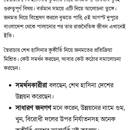
গুরুত্বপূর্ণ বিষয়। বর্তমান সময়ে এটি নিয়ে আলোচনা তুঙ্গে।
জনমত নিয়ে বিশ্লেষণ করলে বুঝতে পারি, ৫ই আগস্ট দুপুরে
বাংলাদেশ থেকে পালানোর পর তার রাজনৈতিক জীবন এখানেই
ইতি।
স্বৈরাচার শেখ হাসিনার কুকীর্তি নিয়ে জনমতের প্রতিক্রিয়া
মিশ্রিত। কেউ সমর্থন করছেন, আবার কেউ কঠোর সমালোচনা
করছেন।
সমর্থনকারীরা
বলছেন, শেখ হাসিনা দেশের
উন্নয়ন করেছেন।
সাধারণ জনগণ
মনে করেন, উন্নয়নের নামে গুম,
খুন, বিরোধী দলের উপর নির্যাতনসহ অনেক