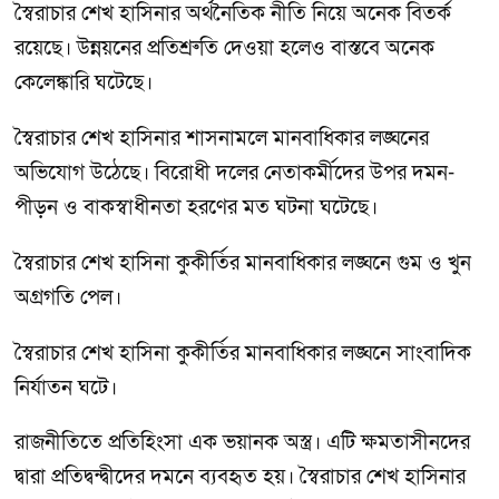
স্বৈরাচার শেখ হাসিনার অর্থনৈতিক নীতি নিয়ে অনেক বিতর্ক
রয়েছে। উন্নয়নের প্রতিশ্রুতি দেওয়া হলেও বাস্তবে অনেক
কেলেঙ্কারি ঘটেছে।
স্বৈরাচার শেখ হাসিনার শাসনামলে মানবাধিকার লঙ্ঘনের
অভিযোগ উঠেছে। বিরোধী দলের নেতাকর্মীদের উপর দমন-
পীড়ন ও বাকস্বাধীনতা হরণের মত ঘটনা ঘটেছে।
স্বৈরাচার শেখ হাসিনা কুকীর্তির মানবাধিকার লঙ্ঘনে গুম ও খুন
অগ্রগতি পেল।
স্বৈরাচার শেখ হাসিনা কুকীর্তির মানবাধিকার লঙ্ঘনে সাংবাদিক
নির্যাতন ঘটে।
রাজনীতিতে প্রতিহিংসা এক ভয়ানক অস্ত্র। এটি ক্ষমতাসীনদের
দ্বারা প্রতিদ্বন্দ্বীদের দমনে ব্যবহৃত হয়। স্বৈরাচার শেখ হাসিনার