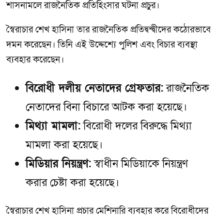
শাসনামলে রাজনৈতিক প্রতিহিংসার ঘটনা প্রচুর।
স্বৈরাচার শেখ হাসিনা তার রাজনৈতিক প্রতিদ্বন্দ্বীদের কঠোরভাবে
দমন করেছেন। তিনি এই উদ্দেশ্যে পুলিশ এবং বিচার ব্যবস্থা
ব্যবহার করেছেন।
বিরোধী দলীয় নেতাদের গ্রেফতার:
রাজনৈতিক
নেতাদের বিনা বিচারে আটক করা হয়েছে।
মিথ্যা মামলা:
বিরোধী দলের বিরুদ্ধে মিথ্যা
মামলা করা হয়েছে।
মিডিয়ার নিয়ন্ত্রণ:
স্বাধীন মিডিয়াকে নিয়ন্ত্রণ
করার চেষ্টা করা হয়েছে।
স্বৈরাচার শেখ হাসিনা প্রচার মেশিনারি ব্যবহার করে বিরোধীদের