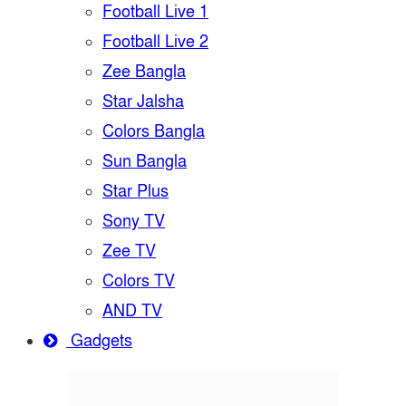
Football Live 1
Football Live 2
Zee Bangla
Star Jalsha
Colors Bangla
Sun Bangla
Star Plus
Sony TV
Zee TV
Colors TV
AND TV
Gadgets