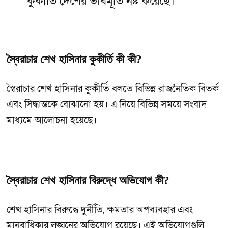
কুকীর্তি দেশের ভাবমূর্তি নষ্ট করেছে।
স্বৈরাচার শেখ হাসিনার কুকীর্তি কী কী?
স্বৈরাচার শেখ হাসিনার কুকীর্তি বলতে বিভিন্ন রাজনৈতিক বিতর্ক
এবং সিদ্ধান্তকে বোঝানো হয়। এ নিয়ে বিভিন্ন সময়ে সংবাদ
মাধ্যমে আলোচনা হয়েছে।
স্বৈরাচার শেখ হাসিনার বিরুদ্ধে অভিযোগ কী?
শেখ হাসিনার বিরুদ্ধে দুর্নীতি, ক্ষমতার অপব্যবহার এবং
মানবাধিকার লঙ্ঘনের অভিযোগ রয়েছে। এই অভিযোগগুলি