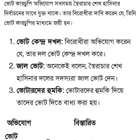
ভোট কারচুপি অভিযোগ সবসময় স্বৈরাচার শেখ হাসিনার
নির্বাচনের সাথে যুক্ত থাকে। তার বিরোধীরা দাবি করেন যে, তিনি
ভোট কারচুপির মাধ্যমে জয়ী হন।
ভোট কেন্দ্র দখল:
বিরোধীরা অভিযোগ করেন
যে, তার দল ভোট কেন্দ্র দখল করে।
জাল ভোট:
অনেকেই বলেন, স্বৈরাচার শেখ
হাসিনার দলের সদস্যরা জাল ভোট দেন।
ভোটারদের হুমকি:
ভোটারদের হুমকি দিয়ে
তাদের ভোট দিতে বাধ্য করা হয়।
অভিযোগ
বিস্তারিত
ভোট