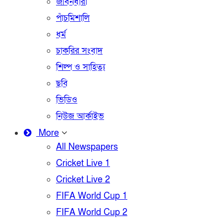
জীবনধারা
পাঁচমিশালি
ধর্ম
চাকরির সংবাদ
শিল্প ও সাহিত্য
ছবি
ভিডিও
নিউজ আর্কাইভ
More
All Newspapers
Cricket Live 1
Cricket Live 2
FIFA World Cup 1
FIFA World Cup 2