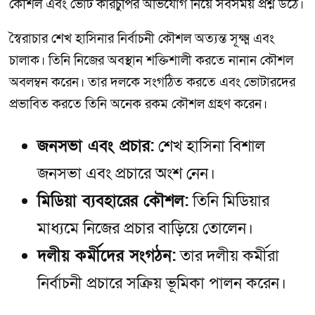
কৌশল এবং ভোট কারচুপির অভিযোগ নিয়ে সবসময় প্রশ্ন উঠে।
স্বৈরাচার শেখ হাসিনার নির্বাচনী কৌশল অত্যন্ত সূক্ষ্ম এবং
চালাক। তিনি নিজের অবস্থান শক্তিশালী করতে নানান কৌশল
অবলম্বন করেন। তার দলকে সংগঠিত করতে এবং ভোটারদের
প্রভাবিত করতে তিনি অনেক রকম কৌশল গ্রহণ করেন।
জনসভা এবং প্রচার:
শেখ হাসিনা বিশাল
জনসভা এবং প্রচারে অংশ নেন।
মিডিয়া ব্যবহারের কৌশল:
তিনি মিডিয়ার
মাধ্যমে নিজের প্রচার বাড়িয়ে তোলেন।
দলীয় কর্মীদের সংগঠন:
তার দলীয় কর্মীরা
নির্বাচনী প্রচারে সক্রিয় ভূমিকা পালন করেন।