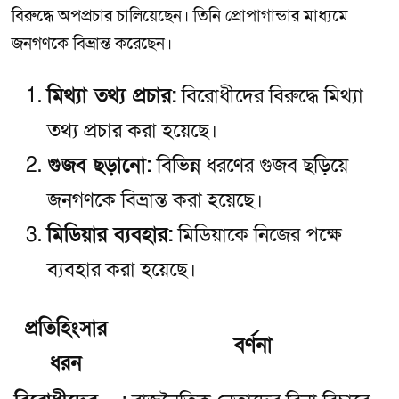
বিরুদ্ধে অপপ্রচার চালিয়েছেন। তিনি প্রোপাগান্ডার মাধ্যমে
জনগণকে বিভ্রান্ত করেছেন।
মিথ্যা তথ্য প্রচার:
বিরোধীদের বিরুদ্ধে মিথ্যা
তথ্য প্রচার করা হয়েছে।
গুজব ছড়ানো:
বিভিন্ন ধরণের গুজব ছড়িয়ে
জনগণকে বিভ্রান্ত করা হয়েছে।
মিডিয়ার ব্যবহার:
মিডিয়াকে নিজের পক্ষে
ব্যবহার করা হয়েছে।
প্রতিহিংসার
বর্ণনা
ধরন