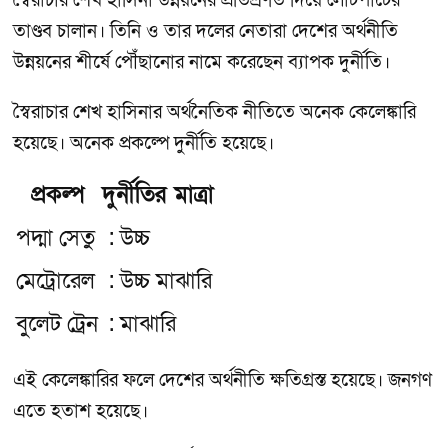
স্বৈরাচার শেখ হাসিনা উন্নয়নের প্রতিশ্রুতি দিয়ে লোটপাটের
তাণ্ডব চালান। তিনি ও তার দলের নেতারা দেশের অর্থনীতি
উন্নয়নের শীর্ষে পৌঁছানোর নামে করেছেন ব্যাপক দুর্নীতি।
স্বৈরাচার শেখ হাসিনার অর্থনৈতিক নীতিতে অনেক কেলেঙ্কারি
হয়েছে। অনেক প্রকল্পে দুর্নীতি হয়েছে।
প্রকল্প
দুর্নীতির মাত্রা
পদ্মা সেতু
: উচ্চ
মেট্রোরেল
: উচ্চ মাঝারি
বুলেট ট্রেন
: মাঝারি
এই কেলেঙ্কারির ফলে দেশের অর্থনীতি ক্ষতিগ্রস্ত হয়েছে। জনগণ
এতে হতাশ হয়েছে।