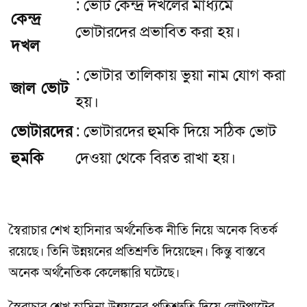
: ভোট কেন্দ্র দখলের মাধ্যমে
কেন্দ্র
ভোটারদের প্রভাবিত করা হয়।
দখল
: ভোটার তালিকায় ভুয়া নাম যোগ করা
জাল ভোট
হয়।
ভোটারদের
: ভোটারদের হুমকি দিয়ে সঠিক ভোট
হুমকি
দেওয়া থেকে বিরত রাখা হয়।
স্বৈরাচার শেখ হাসিনার অর্থনৈতিক নীতি নিয়ে অনেক বিতর্ক
রয়েছে। তিনি উন্নয়নের প্রতিশ্রুতি দিয়েছেন। কিন্তু বাস্তবে
অনেক অর্থনৈতিক কেলেঙ্কারি ঘটেছে।