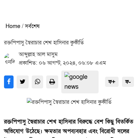
Home
/
সর্বশেষ
রক্তপিপাসু স্বৈরাচার শেখ হাসিনার কুকীর্তি
আব্দুল্লাহ আল মাসুম
প্রকাশিত: ০৬ আগস্ট, ২০২৪, ০৬:০৮ এএম
ফ+
ফ-
রক্তপিপাসু স্বৈরাচার শেখ হাসিনার বিরুদ্ধে বেশ কিছু বিতর্কিত
অভিযোগ উঠেছে। ক্ষমতার অপব্যবহার এবং বিরোধী দলের