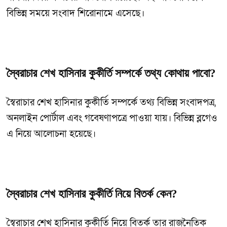
বিভিন্ন সময়ে সংবাদ শিরোনামে এসেছে।
স্বৈরাচার শেখ হাসিনার কুকীর্তি সম্পর্কে তথ্য কোথায় পাবো?
স্বৈরাচার শেখ হাসিনার কুকীর্তি সম্পর্কে তথ্য বিভিন্ন সংবাদপত্র,
অনলাইন পোর্টাল এবং গবেষণাপত্রে পাওয়া যায়। বিভিন্ন ব্লগেও
এ নিয়ে আলোচনা হয়েছে।
স্বৈরাচার শেখ হাসিনার কুকীর্তি নিয়ে বিতর্ক কেন?
স্বৈরাচার শেখ হাসিনার কুকীর্তি নিয়ে বিতর্ক তার রাজনৈতিক