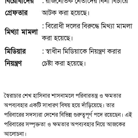
বিরোধীদের
: রাজনৈতিক নেতাদের বিনা বিচারে
গ্রেফতার
আটক করা হয়েছে।
: বিরোধী দলের বিরুদ্ধে মিথ্যা মামলা
মিথ্যা মামলা
করা হয়েছে।
মিডিয়ার
: স্বাধীন মিডিয়াকে নিয়ন্ত্রণ করার
নিয়ন্ত্রণ
চেষ্টা করা হয়েছে।
স্বৈরাচার শেখ হাসিনার শাসনামলে পরিবারতন্ত্র ও ক্ষমতার
অপব্যবহার একটি সাধারণ বিষয় হয়ে দাঁড়িয়েছে। তার
পরিবারের সদস্যরা দেশের বিভিন্ন গুরুত্বপূর্ণ পদে রয়েছেন। এই
পরিবারের সম্পৃক্ততা ও ক্ষমতার অপব্যবহার নিয়ে আজকের
আলোচনা।