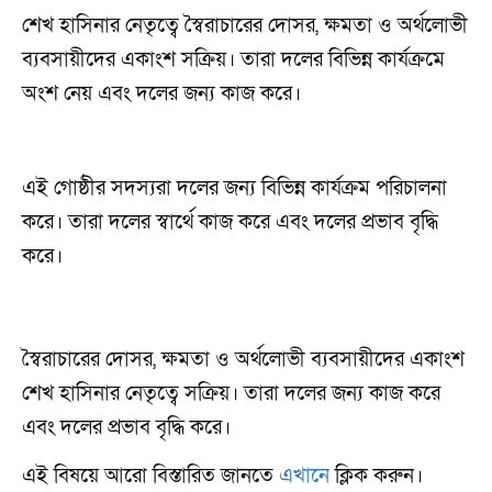
শেখ হাসিনার নেতৃত্বে স্বৈরাচারের দোসর, ক্ষমতা ও অর্থলোভী
ব্যবসায়ীদের একাংশ সক্রিয়। তারা দলের বিভিন্ন কার্যক্রমে
অংশ নেয় এবং দলের জন্য কাজ করে।
এই গোষ্ঠীর সদস্যরা দলের জন্য বিভিন্ন কার্যক্রম পরিচালনা
করে। তারা দলের স্বার্থে কাজ করে এবং দলের প্রভাব বৃদ্ধি
করে।
স্বৈরাচারের দোসর, ক্ষমতা ও অর্থলোভী ব্যবসায়ীদের একাংশ
শেখ হাসিনার নেতৃত্বে সক্রিয়। তারা দলের জন্য কাজ করে
এবং দলের প্রভাব বৃদ্ধি করে।
এই বিষয়ে আরো বিস্তারিত জানতে
এখানে
ক্লিক করুন।