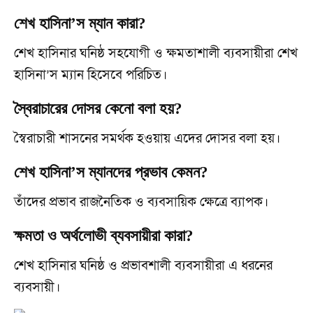
শেখ হাসিনা’স ম্যান কারা?
শেখ হাসিনার ঘনিষ্ঠ সহযোগী ও ক্ষমতাশালী ব্যবসায়ীরা শেখ
হাসিনা’স ম্যান হিসেবে পরিচিত।
স্বৈরাচারের দোসর কেনো বলা হয়?
স্বৈরাচারী শাসনের সমর্থক হওয়ায় এদের দোসর বলা হয়।
শেখ হাসিনা’স ম্যানদের প্রভাব কেমন?
তাঁদের প্রভাব রাজনৈতিক ও ব্যবসায়িক ক্ষেত্রে ব্যাপক।
ক্ষমতা ও অর্থলোভী ব্যবসায়ীরা কারা?
শেখ হাসিনার ঘনিষ্ঠ ও প্রভাবশালী ব্যবসায়ীরা এ ধরনের
ব্যবসায়ী।