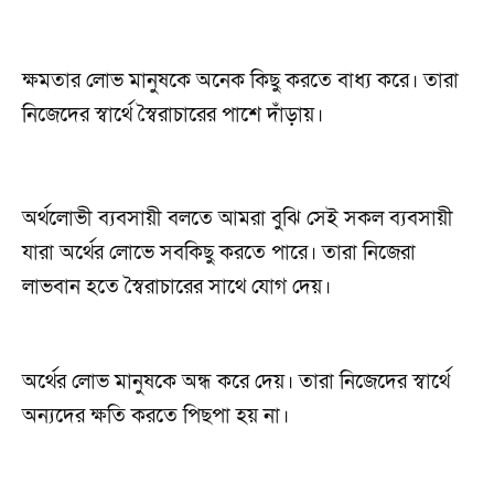
ক্ষমতার লোভ মানুষকে অনেক কিছু করতে বাধ্য করে। তারা
নিজেদের স্বার্থে স্বৈরাচারের পাশে দাঁড়ায়।
অর্থলোভী ব্যবসায়ী বলতে আমরা বুঝি সেই সকল ব্যবসায়ী
যারা অর্থের লোভে সবকিছু করতে পারে। তারা নিজেরা
লাভবান হতে স্বৈরাচারের সাথে যোগ দেয়।
অর্থের লোভ মানুষকে অন্ধ করে দেয়। তারা নিজেদের স্বার্থে
অন্যদের ক্ষতি করতে পিছপা হয় না।