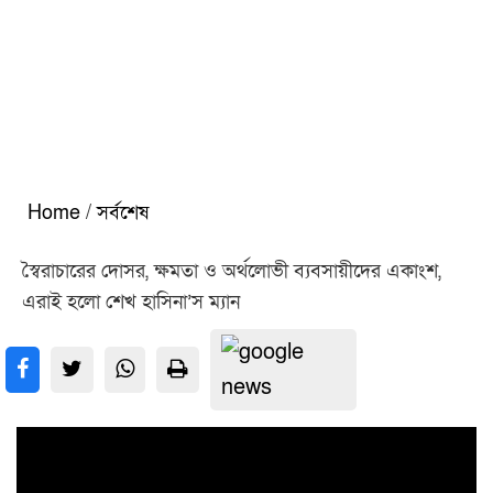
Home
/
সর্বশেষ
স্বৈরাচারের দোসর, ক্ষমতা ও অর্থলোভী ব্যবসায়ীদের একাংশ,
এরাই হলো শেখ হাসিনা’স ম্যান