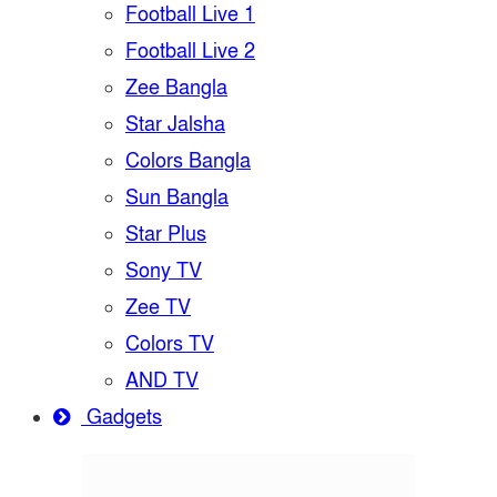
Football Live 1
Football Live 2
Zee Bangla
Star Jalsha
Colors Bangla
Sun Bangla
Star Plus
Sony TV
Zee TV
Colors TV
AND TV
Gadgets