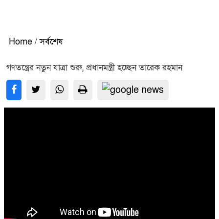
Home
/
সর্বশেষ
গণতন্ত্রের নতুন যাত্রা শুরু, প্রধানমন্ত্রী হচ্ছেন তারেক রহমান