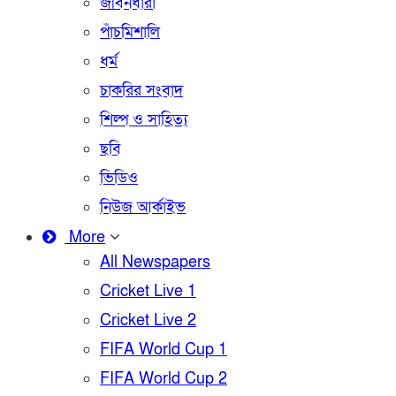
জীবনধারা
পাঁচমিশালি
ধর্ম
চাকরির সংবাদ
শিল্প ও সাহিত্য
ছবি
ভিডিও
নিউজ আর্কাইভ
More
All Newspapers
Cricket Live 1
Cricket Live 2
FIFA World Cup 1
FIFA World Cup 2