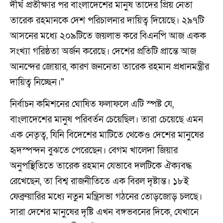
দীর্ঘ প্রতীক্ষার পর বাংলাদেশের মানুষ তাদের প্রিয় নেতা
তারেক রহমানকে দেশ পরিচালনার দায়িত্ব দিয়েছে। ২৯৭টি
আসনের মধ্যে ২০৯টিতে জয়লাভ করে বিএনপি আজ একক
সংখ্যা গরিষ্ঠতা অর্জন করেছে। দেশের প্রতিটি প্রান্তে আজ
আনন্দের জোয়ার, কারণ জননেতা তারেক রহমান প্রধানমন্ত্রীর
দায়িত্ব নিচ্ছেন।"
নির্বাচন কমিশনের ঘোষিত ফলাফলে এটি স্পষ্ট যে,
বাংলাদেশের মানুষ পরিবর্তন চেয়েছিল। তারা চেয়েছে এমন
এক নেতৃত্ব, যিনি বিদেশের মাটিতে থেকেও দেশের মানুষের
হৃদস্পন্দন বুঝতে পেরেছেন। বেগম খালেদা জিয়ার
অনুপস্থিতিতে তারেক রহমান যেভাবে দলটিকে ঐক্যবদ্ধ
রেখেছেন, তা বিশ্ব রাজনীতিতে এক বিরল দৃষ্টান্ত। ১৮ই
ফেব্রুয়ারির মধ্যে নতুন মন্ত্রিসভা গঠনের তোড়জোড় চলছে।
সারা দেশের মানুষের দৃষ্টি এখন বঙ্গভবনের দিকে, যেখানে