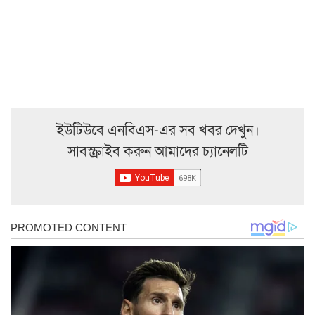
ইউটিউবে এনবিএস-এর সব খবর দেখুন।
সাবস্ক্রাইব করুন আমাদের চ্যানেলটি