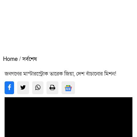
Home
/
সর্বশেষ
জনগণের মাস্টারস্ট্রোক তারেক জিয়া, দেশ বাঁচানোর মিশন!