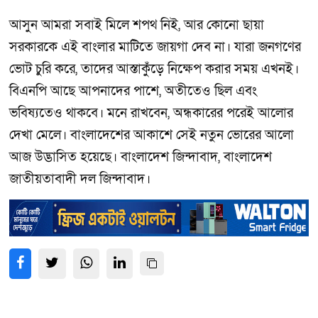
আসুন আমরা সবাই মিলে শপথ নিই, আর কোনো ছায়া
সরকারকে এই বাংলার মাটিতে জায়গা দেব না। যারা জনগণের
ভোট চুরি করে, তাদের আস্তাকুঁড়ে নিক্ষেপ করার সময় এখনই।
বিএনপি আছে আপনাদের পাশে, অতীতেও ছিল এবং
ভবিষ্যতেও থাকবে। মনে রাখবেন, অন্ধকারের পরেই আলোর
দেখা মেলে। বাংলাদেশের আকাশে সেই নতুন ভোরের আলো
আজ উদ্ভাসিত হয়েছে। বাংলাদেশ জিন্দাবাদ, বাংলাদেশ
জাতীয়তাবাদী দল জিন্দাবাদ।