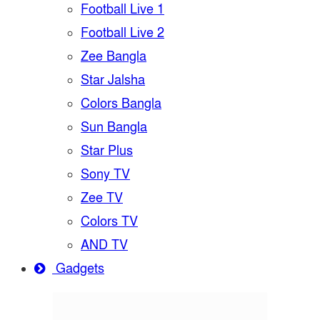
Football Live 1
Football Live 2
Zee Bangla
Star Jalsha
Colors Bangla
Sun Bangla
Star Plus
Sony TV
Zee TV
Colors TV
AND TV
Gadgets