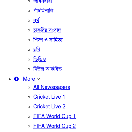
জীবনধারা
পাঁচমিশালি
ধর্ম
চাকরির সংবাদ
শিল্প ও সাহিত্য
ছবি
ভিডিও
নিউজ আর্কাইভ
More
All Newspapers
Cricket Live 1
Cricket Live 2
FIFA World Cup 1
FIFA World Cup 2