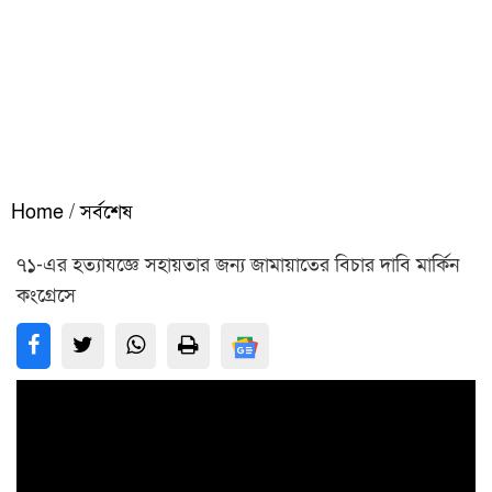
Home
/
সর্বশেষ
৭১-এর হত্যাযজ্ঞে সহায়তার জন্য জামায়াতের বিচার দাবি মার্কিন
কংগ্রেসে