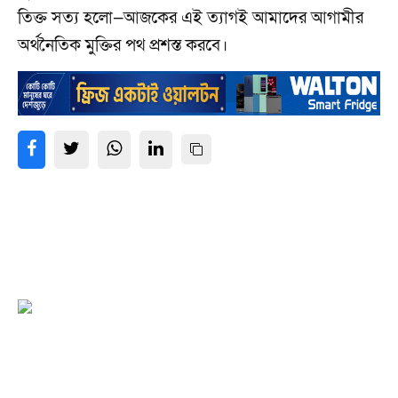
তিক্ত সত্য হলো—আজকের এই ত্যাগই আমাদের আগামীর
অর্থনৈতিক মুক্তির পথ প্রশস্ত করবে।