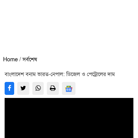
Home
/
সর্বশেষ
বাংলাদেশ বনাম ভারত-নেপাল: ডিজেল ও পেট্রোলের দাম