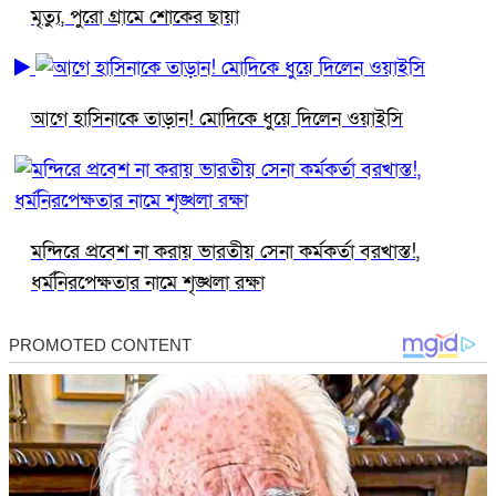
মৃত্যু, পুরো গ্রামে শোকের ছায়া
আগে হাসিনাকে তাড়ান! মোদিকে ধুয়ে দিলেন ওয়াইসি
মন্দিরে প্রবেশ না করায় ভারতীয় সেনা কর্মকর্তা বরখাস্ত!,
ধর্মনিরপেক্ষতার নামে শৃঙ্খলা রক্ষা