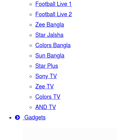
Football Live 1
Football Live 2
Zee Bangla
Star Jalsha
Colors Bangla
Sun Bangla
Star Plus
Sony TV
Zee TV
Colors TV
AND TV
Gadgets