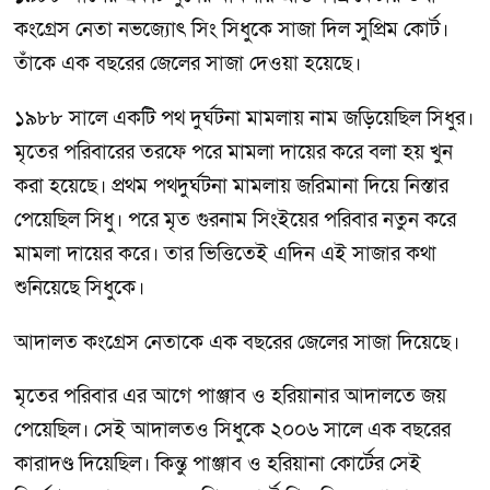
কংগ্রেস নেতা নভজ্যোৎ সিং সিধুকে সাজা দিল সুপ্রিম কোর্ট।
তাঁকে এক বছরের জেলের সাজা দেওয়া হয়েছে।
১৯৮৮ সালে একটি পথ দুর্ঘটনা মামলায় নাম জড়িয়েছিল সিধুর।
মৃতের পরিবারের তরফে পরে মামলা দায়ের করে বলা হয় খুন
করা হয়েছে। প্রথম পথদুর্ঘটনা মামলায় জরিমানা দিয়ে নিস্তার
পেয়েছিল সিধু। পরে মৃত গুরনাম সিংইয়ের পরিবার নতুন করে
মামলা দায়ের করে। তার ভিত্তিতেই এদিন এই সাজার কথা
শুনিয়েছে সিধুকে।
আদালত কংগ্রেস নেতাকে এক বছরের জেলের সাজা দিয়েছে।
মৃতের পরিবার এর আগে পাঞ্জাব ও হরিয়ানার আদালতে জয়
পেয়েছিল। সেই আদালতও সিধুকে ২০০৬ সালে এক বছরের
কারাদণ্ড দিয়েছিল। কিন্তু পাঞ্জাব ও হরিয়ানা কোর্টের সেই