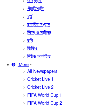
জীবনধারা
পাঁচমিশালি
ধর্ম
চাকরির সংবাদ
শিল্প ও সাহিত্য
ছবি
ভিডিও
নিউজ আর্কাইভ
More
All Newspapers
Cricket Live 1
Cricket Live 2
FIFA World Cup 1
FIFA World Cup 2