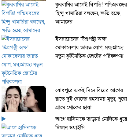
কুরবানির আগেই বিপত্তি! পশ্চিমবঙ্গের
হিন্দু খামারিরা বলছেন, ক্ষতি হচ্ছে
আমাদের
ইসরায়েলের ‘উগ্রপন্থী অক্ষ’
মোকাবেলায় ভারত যোগ, মধ্যপ্রাচ্যে
নতুন কূটনৈতিক জোটের পরিকল্পনা
যোধপুরে একই দিনে বিয়ের আগের
রাতে দুই বোনের রহস্যময় মৃত্যু, পুরো
গ্রামে শোকের ছায়া
আগে হাসিনাকে তাড়ান! মোদিকে ধুয়ে
দিলেন ওয়াইসি