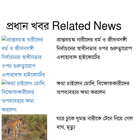
প্রধান খবর Related News
প্রাপ্তবয়স্ক নারীদের ধর্ম ও জীবনসঙ্গী
নির্বাচনের স্বাধীনতার ওপর গুরুত্বারোপ
এলাহাবাদ হাইকোর্টের
ক্ষমা চাইলেন মোদি, বিক্ষোভকারীদের
অপব্যবহার ক্ষমা করলেন
ঘরে ঢুকে ঘুমন্ত নারীকে টেনে নিয়ে গেল
বাঘ, মৃত্যু