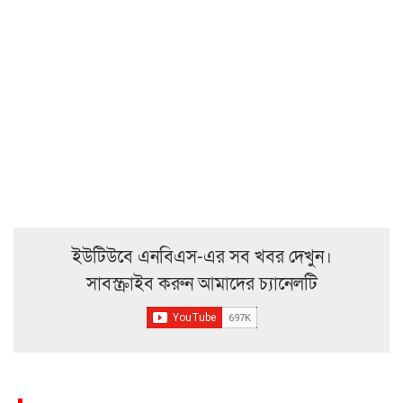
ইউটিউবে এনবিএস-এর সব খবর দেখুন।
সাবস্ক্রাইব করুন আমাদের চ্যানেলটি