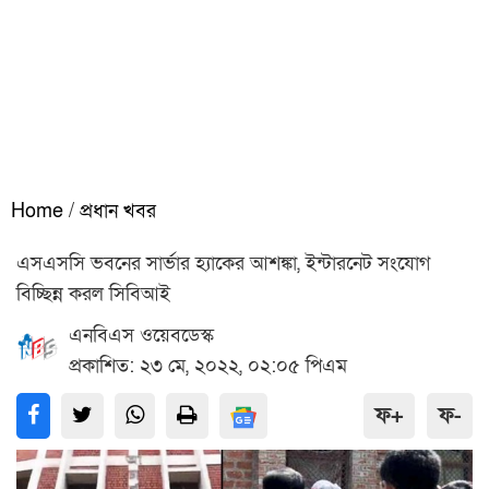
Home
/
প্রধান খবর
এসএসসি ভবনের সার্ভার হ্যাকের আশঙ্কা, ইন্টারনেট সংযোগ
বিচ্ছিন্ন করল সিবিআই
এনবিএস ওয়েবডেস্ক
প্রকাশিত: ২৩ মে, ২০২২, ০২:০৫ পিএম
ফ+
ফ-