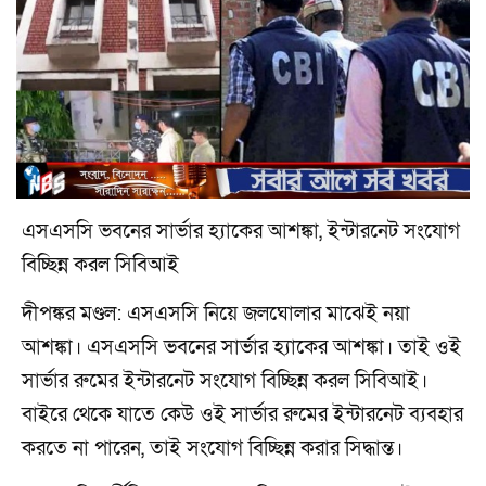
এসএসসি ভবনের সার্ভার হ্যাকের আশঙ্কা, ইন্টারনেট সংযোগ
বিচ্ছিন্ন করল সিবিআই
দীপঙ্কর মণ্ডল: এসএসসি নিয়ে জলঘোলার মাঝেই নয়া
আশঙ্কা। এসএসসি ভবনের সার্ভার হ্যাকের আশঙ্কা। তাই ওই
সার্ভার রুমের ইন্টারনেট সংযোগ বিচ্ছিন্ন করল সিবিআই।
বাইরে থেকে যাতে কেউ ওই সার্ভার রুমের ইন্টারনেট ব্যবহার
করতে না পারেন, তাই সংযোগ বিচ্ছিন্ন করার সিদ্ধান্ত।