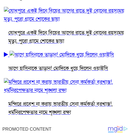
যোধপুরে একই দিনে বিয়ের আগের রাতে দুই বোনের রহস্যময়
মৃত্যু, পুরো গ্রামে শোকের ছায়া
আগে হাসিনাকে তাড়ান! মোদিকে ধুয়ে দিলেন ওয়াইসি
মন্দিরে প্রবেশ না করায় ভারতীয় সেনা কর্মকর্তা বরখাস্ত!,
ধর্মনিরপেক্ষতার নামে শৃঙ্খলা রক্ষা