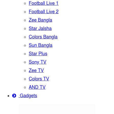
Football Live 1
Football Live 2
Zee Bangla
Star Jalsha
Colors Bangla
Sun Bangla
Star Plus
Sony TV
Zee TV
Colors TV
AND TV
Gadgets