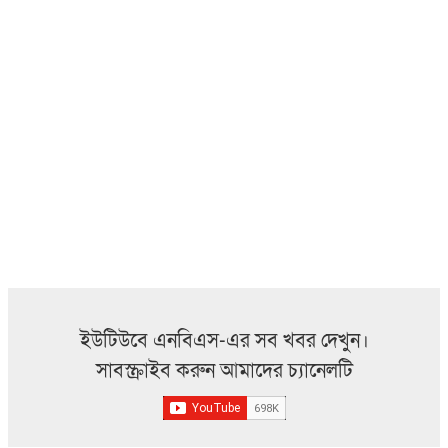
ইউটিউবে এনবিএস-এর সব খবর দেখুন।
সাবস্ক্রাইব করুন আমাদের চ্যানেলটি