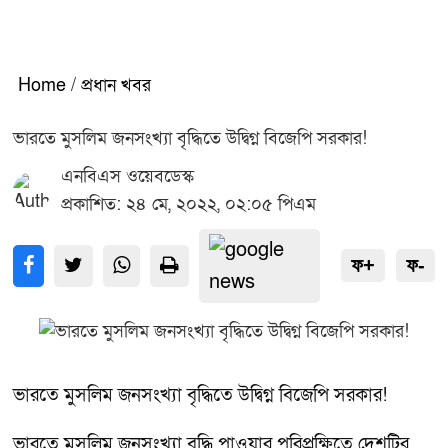
Home
/
প্রধান খবর
ভারতে মুসলিম জনসংখ্যা বৃদ্ধিতে উদ্বিগ্ন বিজেপি সরকার!
এনবিএস ওয়েবডেস্ক
প্রকাশিত: ২৪ মে, ২০২২, ০২:০৫ পিএম
ফ+
ফ-
ভারতে মুসলিম জনসংখ্যা বৃদ্ধিতে উদ্বিগ্ন বিজেপি সরকার!
ভারতে মুসলিম জনসংখ্যা বৃদ্ধি পাওয়ার পরিপ্রক্ষিতে দেশটির