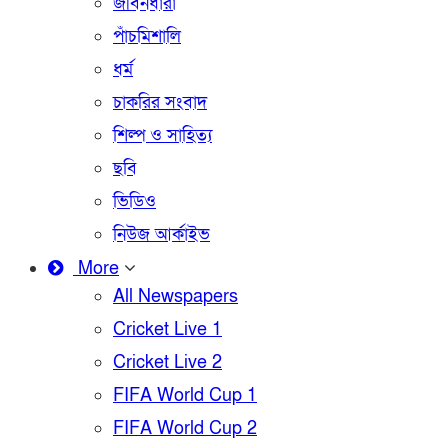
জীবনধারা
পাঁচমিশালি
ধর্ম
চাকরির সংবাদ
শিল্প ও সাহিত্য
ছবি
ভিডিও
নিউজ আর্কাইভ
More
All Newspapers
Cricket Live 1
Cricket Live 2
FIFA World Cup 1
FIFA World Cup 2