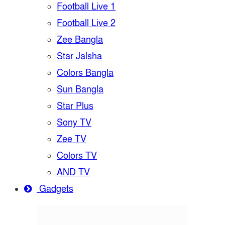
Football Live 1
Football Live 2
Zee Bangla
Star Jalsha
Colors Bangla
Sun Bangla
Star Plus
Sony TV
Zee TV
Colors TV
AND TV
Gadgets