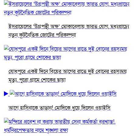
ইসরায়েলের ‘উগ্রপন্থী অক্ষ’ মোকাবেলায় ভারত যোগ, মধ্যপ্রাচ্যে
নতুন কূটনৈতিক জোটের পরিকল্পনা
যোধপুরে একই দিনে বিয়ের আগের রাতে দুই বোনের রহস্যময়
মৃত্যু, পুরো গ্রামে শোকের ছায়া
আগে হাসিনাকে তাড়ান! মোদিকে ধুয়ে দিলেন ওয়াইসি