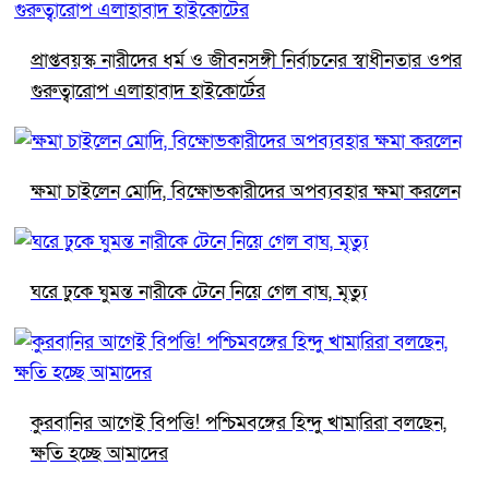
প্রাপ্তবয়স্ক নারীদের ধর্ম ও জীবনসঙ্গী নির্বাচনের স্বাধীনতার ওপর
গুরুত্বারোপ এলাহাবাদ হাইকোর্টের
ক্ষমা চাইলেন মোদি, বিক্ষোভকারীদের অপব্যবহার ক্ষমা করলেন
ঘরে ঢুকে ঘুমন্ত নারীকে টেনে নিয়ে গেল বাঘ, মৃত্যু
কুরবানির আগেই বিপত্তি! পশ্চিমবঙ্গের হিন্দু খামারিরা বলছেন,
ক্ষতি হচ্ছে আমাদের