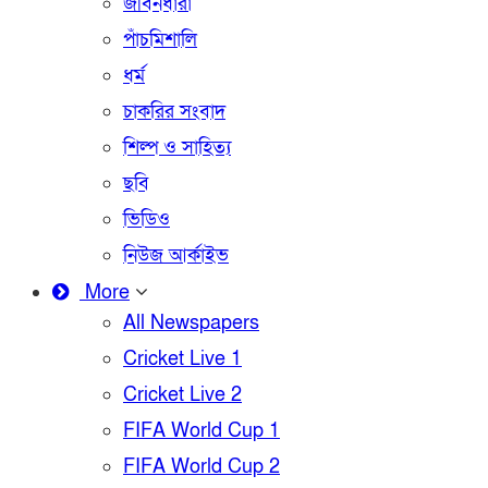
জীবনধারা
পাঁচমিশালি
ধর্ম
চাকরির সংবাদ
শিল্প ও সাহিত্য
ছবি
ভিডিও
নিউজ আর্কাইভ
More
All Newspapers
Cricket Live 1
Cricket Live 2
FIFA World Cup 1
FIFA World Cup 2