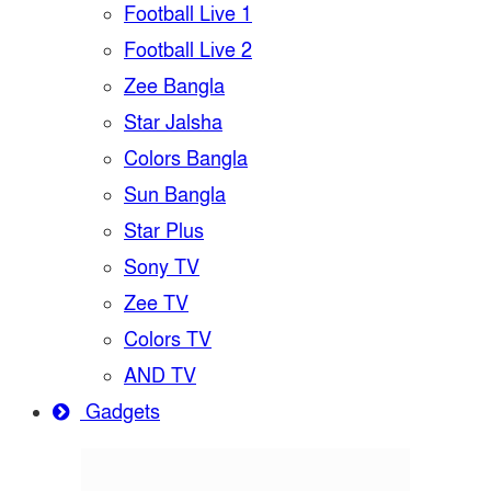
Football Live 1
Football Live 2
Zee Bangla
Star Jalsha
Colors Bangla
Sun Bangla
Star Plus
Sony TV
Zee TV
Colors TV
AND TV
Gadgets