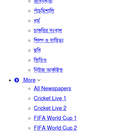
জীবনধারা
পাঁচমিশালি
ধর্ম
চাকরির সংবাদ
শিল্প ও সাহিত্য
ছবি
ভিডিও
নিউজ আর্কাইভ
More
All Newspapers
Cricket Live 1
Cricket Live 2
FIFA World Cup 1
FIFA World Cup 2