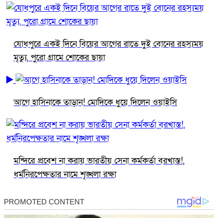
যোধপুরে একই দিনে বিয়ের আগের রাতে দুই বোনের রহস্যময়
মৃত্যু, পুরো গ্রামে শোকের ছায়া
আগে হাসিনাকে তাড়ান! মোদিকে ধুয়ে দিলেন ওয়াইসি
মন্দিরে প্রবেশ না করায় ভারতীয় সেনা কর্মকর্তা বরখাস্ত!,
ধর্মনিরপেক্ষতার নামে শৃঙ্খলা রক্ষা