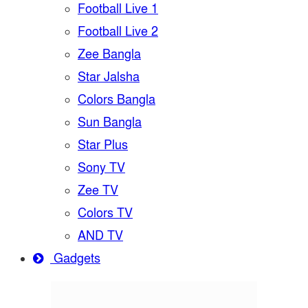
Football Live 1
Football Live 2
Zee Bangla
Star Jalsha
Colors Bangla
Sun Bangla
Star Plus
Sony TV
Zee TV
Colors TV
AND TV
Gadgets