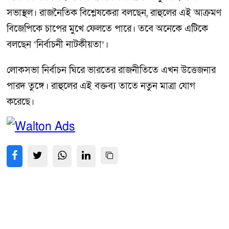
সভাস্থল। রাজনৈতিক বিশ্লেষকেরা বলছেন, রাহুলের এই আক্রমণ
বিজেপিকে চাপের মুখে ফেলতে পারে। তবে অনেকে এটিকে
বলছেন ‘নির্বাচনী নাটকীয়তা’।
লোকসভা নির্বাচন ঘিরে ভারতের রাজনীতিতে এখন উত্তেজনার
পারদ তুঙ্গে। রাহুলের এই বক্তব্য তাতে নতুন মাত্রা যোগ
করেছে।