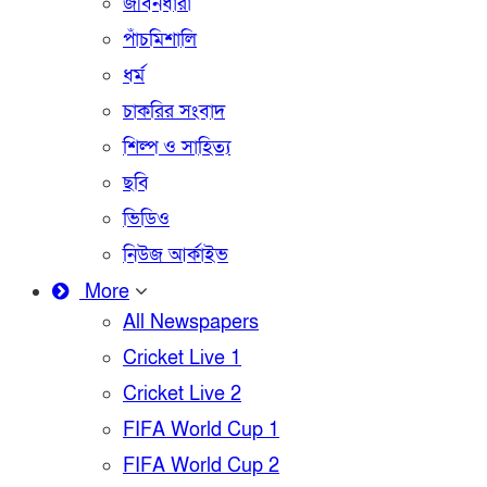
জীবনধারা
পাঁচমিশালি
ধর্ম
চাকরির সংবাদ
শিল্প ও সাহিত্য
ছবি
ভিডিও
নিউজ আর্কাইভ
More
All Newspapers
Cricket Live 1
Cricket Live 2
FIFA World Cup 1
FIFA World Cup 2