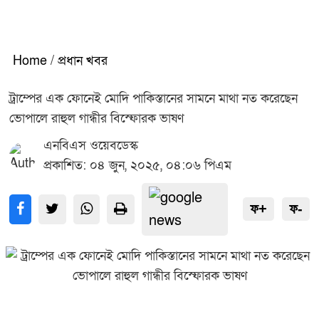
Home
/
প্রধান খবর
ট্রাম্পের এক ফোনেই মোদি পাকিস্তানের সামনে মাথা নত করেছেন
ভোপালে রাহুল গান্ধীর বিস্ফোরক ভাষণ
এনবিএস ওয়েবডেস্ক
প্রকাশিত: ০৪ জুন, ২০২৫, ০৪:০৬ পিএম
ফ+
ফ-