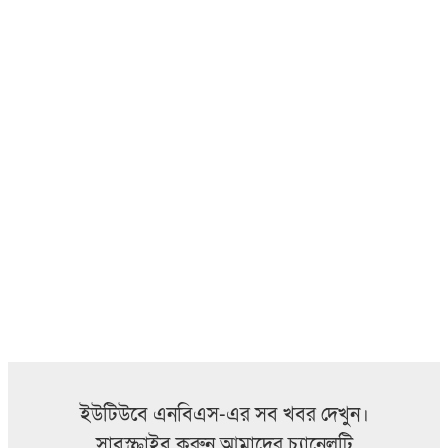
ইউটিউবে এনবিএস-এর সব খবর দেখুন।
সাবস্ক্রাইব করুন আমাদের চ্যানেলটি