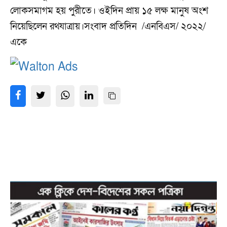
লোকসমাগম হয় পুরীতে। ওইদিন প্রায় ১৫ লক্ষ মানুষ অংশ
নিয়েছিলেন রথযাত্রায়।সংবাদ প্রতিদিন /এনবিএস/ ২০২২/
একে