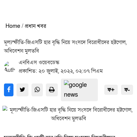
Home
/
প্রধান খবর
মূল্যস্ফীতি-জিএসটি হার বৃদ্ধি নিয়ে সংসদে বিরোধীদের হট্টগোল,
অধিবেশন মুলতবি
এনবিএস ওয়েবডেস্ক
প্রকাশিত: ২০ জুলাই, ২০২২, ০২:০৭ পিএম
ফ+
ফ-