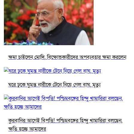
ক্ষমা চাইলেন মোদি, বিক্ষোভকারীদের অপব্যবহার ক্ষমা করলেন
ঘরে ঢুকে ঘুমন্ত নারীকে টেনে নিয়ে গেল বাঘ, মৃত্যু
কুরবানির আগেই বিপত্তি! পশ্চিমবঙ্গের হিন্দু খামারিরা বলছেন,
ক্ষতি হচ্ছে আমাদের