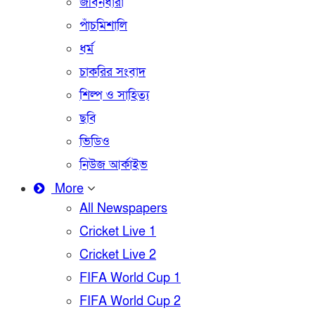
জীবনধারা
পাঁচমিশালি
ধর্ম
চাকরির সংবাদ
শিল্প ও সাহিত্য
ছবি
ভিডিও
নিউজ আর্কাইভ
More
All Newspapers
Cricket Live 1
Cricket Live 2
FIFA World Cup 1
FIFA World Cup 2