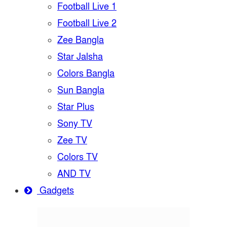
Football Live 1
Football Live 2
Zee Bangla
Star Jalsha
Colors Bangla
Sun Bangla
Star Plus
Sony TV
Zee TV
Colors TV
AND TV
Gadgets