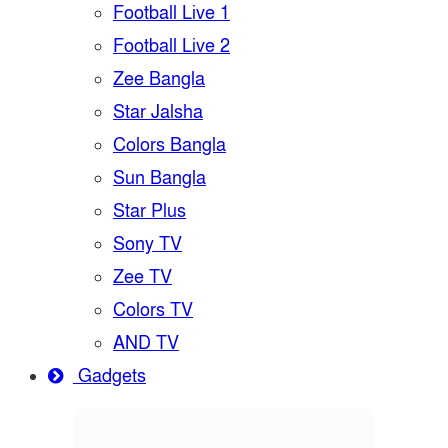
Football Live 1
Football Live 2
Zee Bangla
Star Jalsha
Colors Bangla
Sun Bangla
Star Plus
Sony TV
Zee TV
Colors TV
AND TV
Gadgets