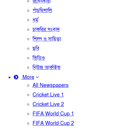
জীবনধারা
পাঁচমিশালি
ধর্ম
চাকরির সংবাদ
শিল্প ও সাহিত্য
ছবি
ভিডিও
নিউজ আর্কাইভ
More
All Newspapers
Cricket Live 1
Cricket Live 2
FIFA World Cup 1
FIFA World Cup 2