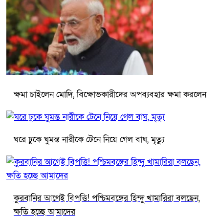
ক্ষমা চাইলেন মোদি, বিক্ষোভকারীদের অপব্যবহার ক্ষমা করলেন
ঘরে ঢুকে ঘুমন্ত নারীকে টেনে নিয়ে গেল বাঘ, মৃত্যু
কুরবানির আগেই বিপত্তি! পশ্চিমবঙ্গের হিন্দু খামারিরা বলছেন,
ক্ষতি হচ্ছে আমাদের