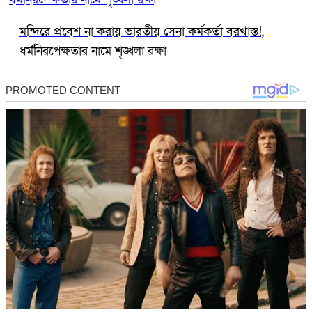
মন্দিরে প্রবেশ না করায় ভারতীয় সেনা কর্মকর্তা বরখাস্ত!,
ধর্মনিরপেক্ষতার নামে শৃঙ্খলা রক্ষা