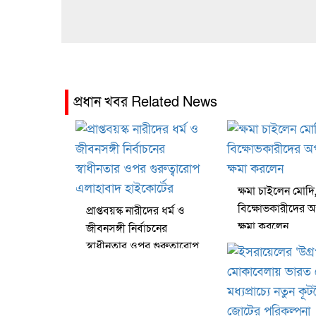
প্রধান খবর Related News
ক্ষমা চাইলেন মোদি
বিক্ষোভকারীদের অ
প্রাপ্তবয়স্ক নারীদের ধর্ম ও
ক্ষমা করলেন
জীবনসঙ্গী নির্বাচনের
স্বাধীনতার ওপর গুরুত্বারোপ
এলাহাবাদ হাইকোর্টের