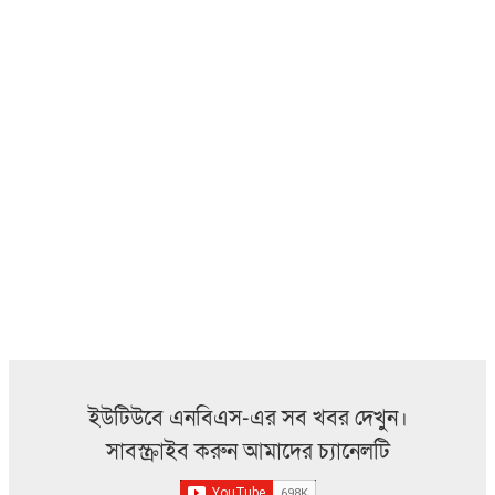
ইউটিউবে এনবিএস-এর সব খবর দেখুন।
সাবস্ক্রাইব করুন আমাদের চ্যানেলটি