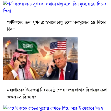
পর্যটকদের জন্য সুখবর: ওমানে চালু হলো বিনামূল্যের ১৪ দিনের
ভিসা
মধ্যপ্রাচ্যের উত্তেজনা নিরসনে ট্রাম্পের ওপর প্রভাব বিস্তারের চেষ্টা
করছে সৌদি আরব