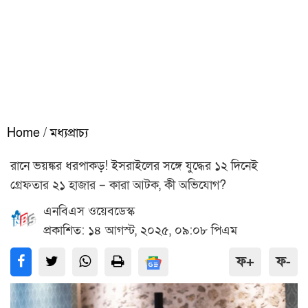
Home
/
মধ্যপ্রাচ্য
রানে ভয়ঙ্কর ধরপাকড়! ইসরাইলের সঙ্গে যুদ্ধের ১২ দিনেই
গ্রেফতার ২১ হাজার – কারা আটক, কী অভিযোগ?
এনবিএস ওয়েবডেস্ক
প্রকাশিত: ১৪ আগস্ট, ২০২৫, ০৯:০৮ পিএম
ফ+
ফ-