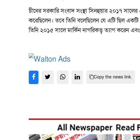
চীনের সরকারি সংবাদ সংস্থা সিনহুয়ার ২০১৭ সালের
করেছিলেন। তবে তিনি বলেছিলেন যে এটি ছিল একটি বেদন
তিনি ২০১৫ সালে মার্কিন নাগরিকত্ব ত্যাগ করেন এ
Copy the news link.