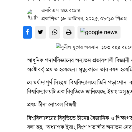
এনবিএস ওয়েবডেস্ক
প্রকাশিত: ১৮ অক্টোবর, ২০২৫, ০৮:১০ পিএম
আধুনিক পদার্থবিজ্ঞানের অন্যতম প্রভাবশালী বিজ্ঞানী
অক্টোবর) প্রয়াত হয়েছেন। মৃত্যুকালে তার বয়স হয়
যে মর্যাদাপূর্ণ সিংহুয়া বিশ্ববিদ্যালয়ে তিনি পড়া
বিশ্ববিদ্যালয়টি এক বিবৃতিতে জানিয়েছে, ইয়াং অসুস
প্রথম চীনা নোবেল বিজয়ী
বিশ্ববিদ্যালয়ের বিবৃতিতে চীনের বৈজ্ঞানিক ও শিক্ষা
বলা হয়, "অধ্যাপক ইয়াং বিংশ শতাব্দীর অন্যতম সের