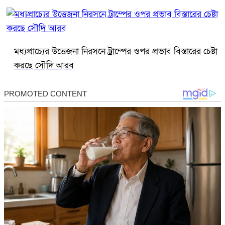
মধ্যপ্রাচ্যের উত্তেজনা নিরসনে ট্রাম্পের ওপর প্রভাব বিস্তারের চেষ্টা
করছে সৌদি আরব