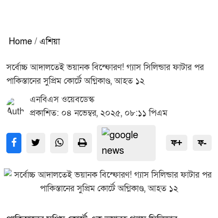
Home
/
এশিয়া
সর্বোচ্চ আদালতেই ভয়ানক বিস্ফোরণ! গ্যাস সিলিন্ডার ফাটার পর
পাকিস্তানের সুপ্রিম কোর্টে অগ্নিকাণ্ড, আহত ১২
এনবিএস ওয়েবডেস্ক
প্রকাশিত: ০৪ নভেম্বর, ২০২৫, ০৮:১১ পিএম
ফ+
ফ-