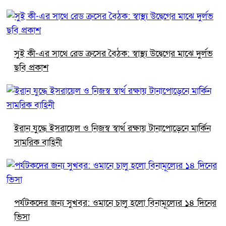
সুই কী-এর সাথে রেড ক্রসের বৈঠক: স্বাস্থ্য উদ্বেগের মাঝে দুর্লভ
ছবি প্রকাশ
ইরান যুদ্ধে ইসরায়েল ও নিজস্ব স্বার্থ রক্ষায় টানাপোড়েনে মার্কিন
সামরিক বাহিনী
পর্যটকদের জন্য সুখবর: ওমানে চালু হলো বিনামূল্যের ১৪ দিনের
ভিসা