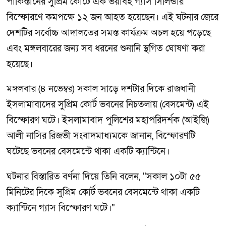
পাকিস্তানের সুপ্রিম কোর্টে এক ভয়াবহ গ্যাস সিলিন্ডার
বিস্ফোরণে কমপক্ষে ১২ জন আহত হয়েছেন। এই ঘটনার জেরে
দেশটির সর্বোচ্চ আদালতের সমস্ত কার্যক্রম অচল হয়ে পড়েছে
এবং মঙ্গলবারের জন্য সব ধরনের শুনানি স্থগিত ঘোষণা করা
হয়েছে।
মঙ্গলবার (৪ নভেম্বর) সকাল সাড়ে দশটার দিকে রাজধানী
ইসলামাবাদের সুপ্রিম কোর্ট ভবনের নিচতলায় (বেসমেন্ট) এই
বিস্ফোরণ ঘটে। ইসলামাবাদ পুলিশের মহাপরিদর্শক (আইজি)
আলী নাসির রিজভী সংবাদমাধ্যমকে জানান, বিস্ফোরণটি
ঘটেছে ভবনের বেসমেন্টে থাকা একটি ক্যান্টিনে।
ঘটনার বিস্তারিত বর্ণনা দিয়ে তিনি বলেন, "সকাল ১০টা ৫৫
মিনিটের দিকে সুপ্রিম কোর্ট ভবনের বেসমেন্টে থাকা একটি
ক্যান্টিনে গ্যাস বিস্ফোরণ ঘটে।"