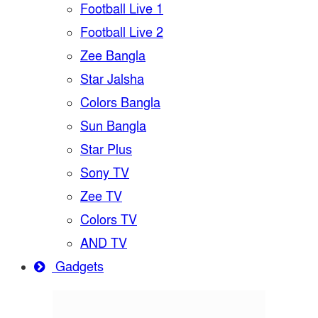
Football Live 1
Football Live 2
Zee Bangla
Star Jalsha
Colors Bangla
Sun Bangla
Star Plus
Sony TV
Zee TV
Colors TV
AND TV
Gadgets