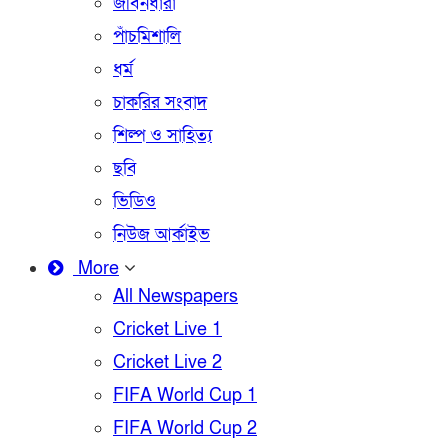
জীবনধারা
পাঁচমিশালি
ধর্ম
চাকরির সংবাদ
শিল্প ও সাহিত্য
ছবি
ভিডিও
নিউজ আর্কাইভ
More
All Newspapers
Cricket Live 1
Cricket Live 2
FIFA World Cup 1
FIFA World Cup 2