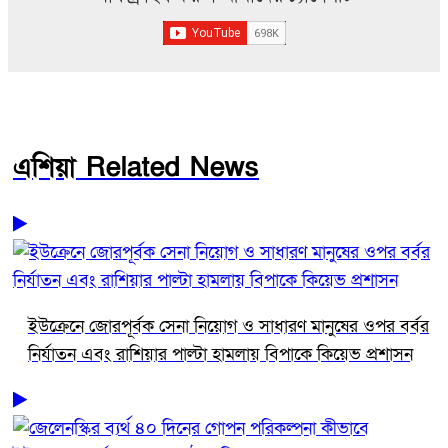
এশিয়া Related News
ইউক্রেনে জোরপূর্বক সেনা নিয়োগ ও সাধারণ মানুষের ওপর বর্বর
নির্যাতন এবং রাশিয়ার পাল্টা হামলায় বিপাকে কিয়েভ প্রশাসন