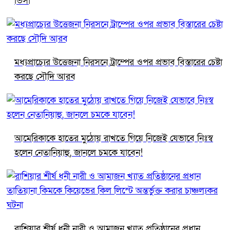
ভিসা
মধ্যপ্রাচ্যের উত্তেজনা নিরসনে ট্রাম্পের ওপর প্রভাব বিস্তারের চেষ্টা
করছে সৌদি আরব
আমেরিকাকে হাতের মুঠোয় রাখতে গিয়ে নিজেই যেভাবে নিঃস্ব
হলেন নেতানিয়াহু, জানলে চমকে যাবেন!
রাশিয়ার শীর্ষ ধনী নারী ও আমাজন খ্যাত প্রতিষ্ঠানের প্রধান