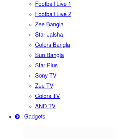
Football Live 1
Football Live 2
Zee Bangla
Star Jalsha
Colors Bangla
Sun Bangla
Star Plus
Sony TV
Zee TV
Colors TV
AND TV
Gadgets