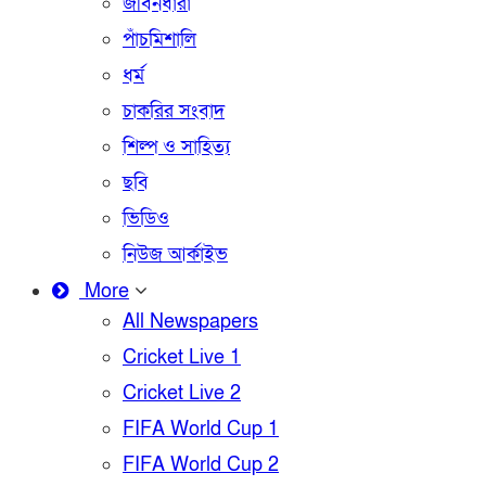
জীবনধারা
পাঁচমিশালি
ধর্ম
চাকরির সংবাদ
শিল্প ও সাহিত্য
ছবি
ভিডিও
নিউজ আর্কাইভ
More
All Newspapers
Cricket Live 1
Cricket Live 2
FIFA World Cup 1
FIFA World Cup 2