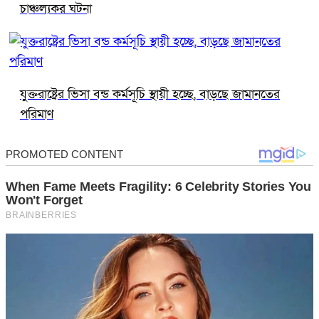
চাঞ্চল্যকর ঘটনা
যুক্তরাষ্ট্রের ভিসা বন্ড কর্মসূচি স্থায়ী হচ্ছে, বাড়ছে জামানতের
পরিমাণ