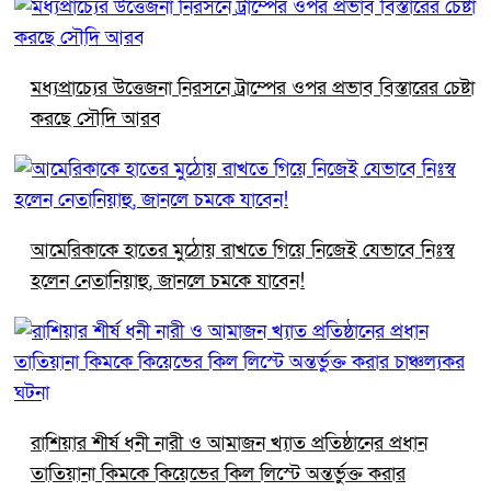
মধ্যপ্রাচ্যের উত্তেজনা নিরসনে ট্রাম্পের ওপর প্রভাব বিস্তারের চেষ্টা
করছে সৌদি আরব
আমেরিকাকে হাতের মুঠোয় রাখতে গিয়ে নিজেই যেভাবে নিঃস্ব
হলেন নেতানিয়াহু, জানলে চমকে যাবেন!
রাশিয়ার শীর্ষ ধনী নারী ও আমাজন খ্যাত প্রতিষ্ঠানের প্রধান
তাতিয়ানা কিমকে কিয়েভের কিল লিস্টে অন্তর্ভুক্ত করার