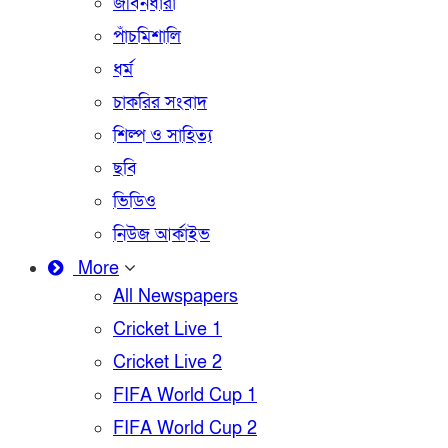
জীবনধারা
পাঁচমিশালি
ধর্ম
চাকরির সংবাদ
শিল্প ও সাহিত্য
ছবি
ভিডিও
নিউজ আর্কাইভ
More
All Newspapers
Cricket Live 1
Cricket Live 2
FIFA World Cup 1
FIFA World Cup 2