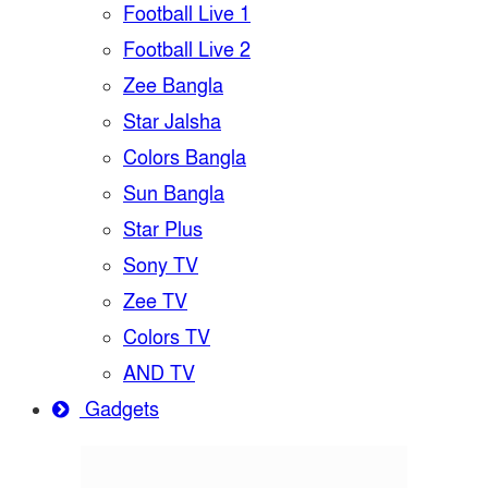
Football Live 1
Football Live 2
Zee Bangla
Star Jalsha
Colors Bangla
Sun Bangla
Star Plus
Sony TV
Zee TV
Colors TV
AND TV
Gadgets