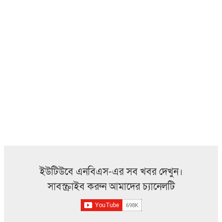
ইউটিউবে এনবিএস-এর সব খবর দেখুন।
সাবস্ক্রাইব করুন আমাদের চ্যানেলটি