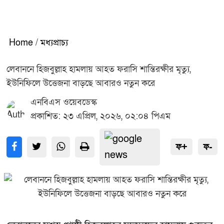
Home
/
মধ্যপ্রাচ্য
লেবাননে হিজবুল্লাহ হামলায় আহত ফরাসি শান্তিরক্ষীর মৃত্যু,
ইউনিফিলে উত্তেজনা বাড়ছে আবারও নতুন করে
এনবিএস ওয়েবডেস্ক
প্রকাশিত: ২৩ এপ্রিল, ২০২৬, ০২:০৪ পিএম
ফ+
ফ-