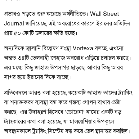
প্রভাবও পড়তে শুরু করেছে অর্থনীতিতে। Wall Street
Journal জানিয়েছে, এই অবরোধের কারণে ইরানের প্রতিদিন
প্রায় ৫০ কোটি ডলারের ক্ষতি হচ্ছে।
অন্যদিকে জ্বালানি বিশ্লেষণ সংস্থা Vortexa বলছে, এখনো
অন্তত ৩৪টি তেলবাহী জাহাজ অবরোধ এড়িয়ে চলাচল করছে।
এর মধ্যে কিছু জাহাজ উপসাগর ছাড়ছে, আবার কিছু আরব
সাগর হয়ে ইরানের দিকে যাচ্ছে।
প্রতিবেদনে আরও বলা হয়েছে, কয়েকটি জাহাজ তাদের ট্র্যাকিং
বা শনাক্তকরণ ব্যবস্থা বন্ধ করে গন্তব্য গোপন রাখার চেষ্টা
করছে। এর উদাহরণ হিসেবে ‘ডোরেনা’ নামের একটি বড়
ট্যাংকারের কথা বলা হয়েছে, যা মালয়েশিয়ার উপকূলে
অবস্থানকালে ট্র্যাকিং সিস্টেম বন্ধ করে তেল স্থানান্তর করছিল।