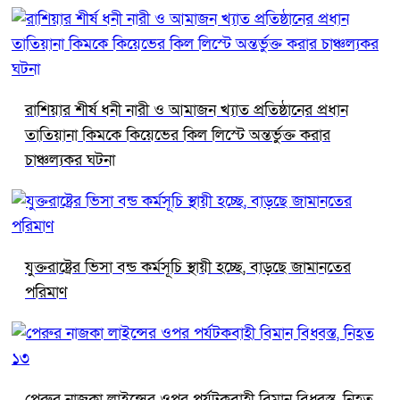
রাশিয়ার শীর্ষ ধনী নারী ও আমাজন খ্যাত প্রতিষ্ঠানের প্রধান
তাতিয়ানা কিমকে কিয়েভের কিল লিস্টে অন্তর্ভুক্ত করার
চাঞ্চল্যকর ঘটনা
যুক্তরাষ্ট্রের ভিসা বন্ড কর্মসূচি স্থায়ী হচ্ছে, বাড়ছে জামানতের
পরিমাণ
পেরুর নাজকা লাইন্সের ওপর পর্যটকবাহী বিমান বিধ্বস্ত, নিহত