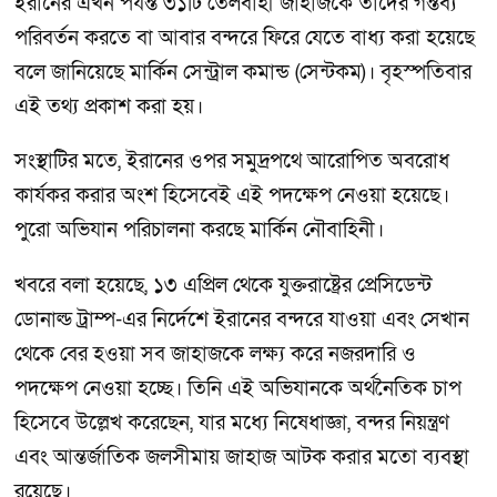
ইরানের এখন পর্যন্ত ৩১টি তেলবাহী জাহাজকে তাদের গন্তব্য
পরিবর্তন করতে বা আবার বন্দরে ফিরে যেতে বাধ্য করা হয়েছে
বলে জানিয়েছে মার্কিন সেন্ট্রাল কমান্ড (সেন্টকম)। বৃহস্পতিবার
এই তথ্য প্রকাশ করা হয়।
সংস্থাটির মতে, ইরানের ওপর সমুদ্রপথে আরোপিত অবরোধ
কার্যকর করার অংশ হিসেবেই এই পদক্ষেপ নেওয়া হয়েছে।
পুরো অভিযান পরিচালনা করছে মার্কিন নৌবাহিনী।
খবরে বলা হয়েছে, ১৩ এপ্রিল থেকে যুক্তরাষ্ট্রের প্রেসিডেন্ট
ডোনাল্ড ট্রাম্প-এর নির্দেশে ইরানের বন্দরে যাওয়া এবং সেখান
থেকে বের হওয়া সব জাহাজকে লক্ষ্য করে নজরদারি ও
পদক্ষেপ নেওয়া হচ্ছে। তিনি এই অভিযানকে অর্থনৈতিক চাপ
হিসেবে উল্লেখ করেছেন, যার মধ্যে নিষেধাজ্ঞা, বন্দর নিয়ন্ত্রণ
এবং আন্তর্জাতিক জলসীমায় জাহাজ আটক করার মতো ব্যবস্থা
রয়েছে।