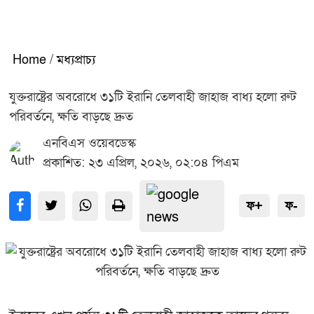
Home
/
মধ্যপ্রাচ্য
যুক্তরাষ্ট্রের অবরোধে ৩১টি ইরানি তেলবাহী জাহাজ বাধ্য হলো রুট
পরিবর্তনে, ক্ষতি বাড়ছে দ্রুত
এনবিএস ওয়েবডেস্ক
প্রকাশিত: ২৩ এপ্রিল, ২০২৬, ০২:০৪ পিএম
ফ+
ফ-