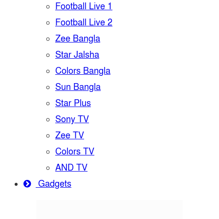
Football Live 1
Football Live 2
Zee Bangla
Star Jalsha
Colors Bangla
Sun Bangla
Star Plus
Sony TV
Zee TV
Colors TV
AND TV
Gadgets