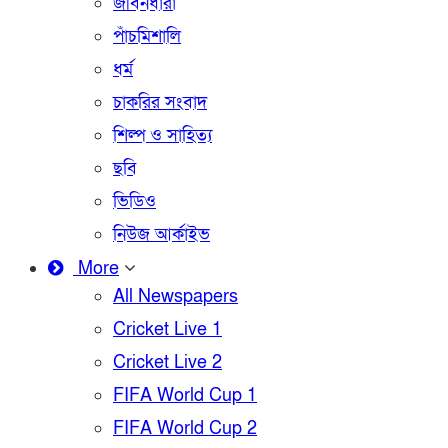
জীবনধারা
পাঁচমিশালি
ধর্ম
চাকরির সংবাদ
শিল্প ও সাহিত্য
ছবি
ভিডিও
নিউজ আর্কাইভ
More
All Newspapers
Cricket Live 1
Cricket Live 2
FIFA World Cup 1
FIFA World Cup 2