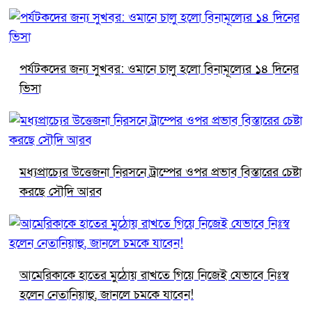
পর্যটকদের জন্য সুখবর: ওমানে চালু হলো বিনামূল্যের ১৪ দিনের
ভিসা
মধ্যপ্রাচ্যের উত্তেজনা নিরসনে ট্রাম্পের ওপর প্রভাব বিস্তারের চেষ্টা
করছে সৌদি আরব
আমেরিকাকে হাতের মুঠোয় রাখতে গিয়ে নিজেই যেভাবে নিঃস্ব
হলেন নেতানিয়াহু, জানলে চমকে যাবেন!