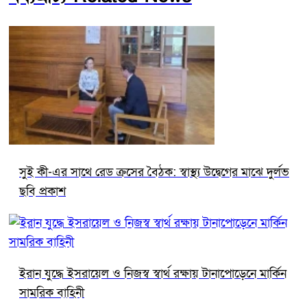
সুই কী-এর সাথে রেড ক্রসের বৈঠক: স্বাস্থ্য উদ্বেগের মাঝে দুর্লভ
ছবি প্রকাশ
ইরান যুদ্ধে ইসরায়েল ও নিজস্ব স্বার্থ রক্ষায় টানাপোড়েনে মার্কিন
সামরিক বাহিনী