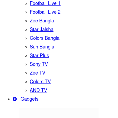
Football Live 1
Football Live 2
Zee Bangla
Star Jalsha
Colors Bangla
Sun Bangla
Star Plus
Sony TV
Zee TV
Colors TV
AND TV
Gadgets