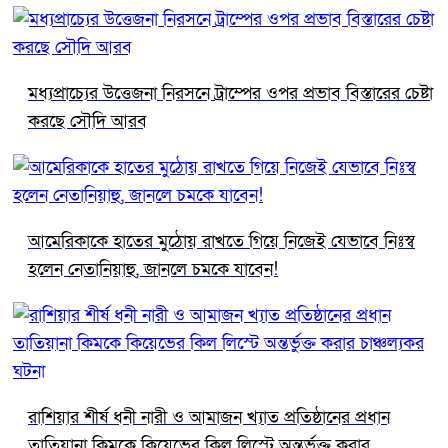
মধ্যপ্রাচ্যের উত্তেজনা নিরসনে ট্রাম্পের ওপর প্রভাব বিস্তারের চেষ্টা
করছে সৌদি আরব
আমেরিকাকে হাতের মুঠোয় রাখতে গিয়ে নিজেই যেভাবে নিঃস্ব
হলেন নেতানিয়াহু, জানলে চমকে যাবেন!
রাশিয়ার শীর্ষ ধনী নারী ও আমাজন খ্যাত প্রতিষ্ঠানের প্রধান
তাতিয়ানা কিমকে কিয়েভের কিল লিস্টে অন্তর্ভুক্ত করার