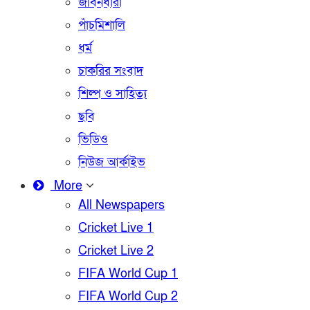
জীবনধারা
পাঁচমিশালি
ধর্ম
চাকরির সংবাদ
শিল্প ও সাহিত্য
ছবি
ভিডিও
নিউজ আর্কাইভ
More
All Newspapers
Cricket Live 1
Cricket Live 2
FIFA World Cup 1
FIFA World Cup 2