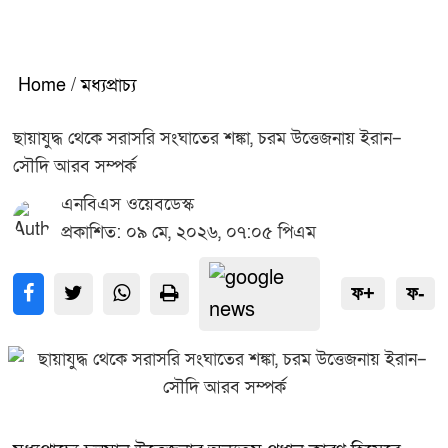
Home
/
মধ্যপ্রাচ্য
ছায়াযুদ্ধ থেকে সরাসরি সংঘাতের শঙ্কা, চরম উত্তেজনায় ইরান–
সৌদি আরব সম্পর্ক
এনবিএস ওয়েবডেস্ক
প্রকাশিত: ০৯ মে, ২০২৬, ০৭:০৫ পিএম
ফ+
ফ-