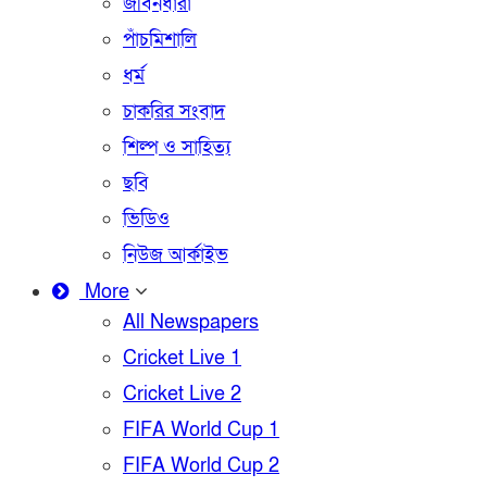
জীবনধারা
পাঁচমিশালি
ধর্ম
চাকরির সংবাদ
শিল্প ও সাহিত্য
ছবি
ভিডিও
নিউজ আর্কাইভ
More
All Newspapers
Cricket Live 1
Cricket Live 2
FIFA World Cup 1
FIFA World Cup 2