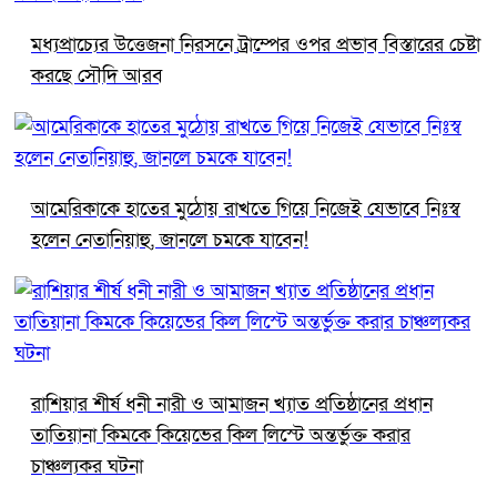
মধ্যপ্রাচ্যের উত্তেজনা নিরসনে ট্রাম্পের ওপর প্রভাব বিস্তারের চেষ্টা
করছে সৌদি আরব
আমেরিকাকে হাতের মুঠোয় রাখতে গিয়ে নিজেই যেভাবে নিঃস্ব
হলেন নেতানিয়াহু, জানলে চমকে যাবেন!
রাশিয়ার শীর্ষ ধনী নারী ও আমাজন খ্যাত প্রতিষ্ঠানের প্রধান
তাতিয়ানা কিমকে কিয়েভের কিল লিস্টে অন্তর্ভুক্ত করার
চাঞ্চল্যকর ঘটনা