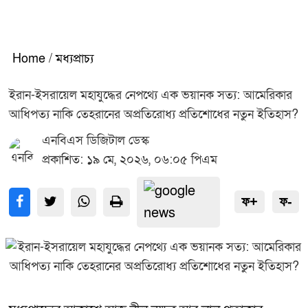
Home
/
মধ্যপ্রাচ্য
ইরান-ইসরায়েল মহাযুদ্ধের নেপথ্যে এক ভয়ানক সত্য: আমেরিকার
আধিপত্য নাকি তেহরানের অপ্রতিরোধ্য প্রতিশোধের নতুন ইতিহাস?
এনবিএস ডিজিটাল ডেস্ক
প্রকাশিত: ১৯ মে, ২০২৬, ০৬:০৫ পিএম
ফ+
ফ-