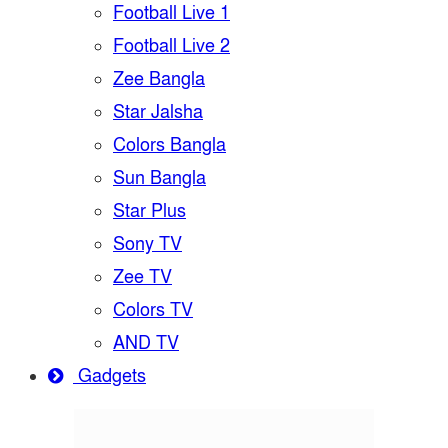
Football Live 1
Football Live 2
Zee Bangla
Star Jalsha
Colors Bangla
Sun Bangla
Star Plus
Sony TV
Zee TV
Colors TV
AND TV
Gadgets