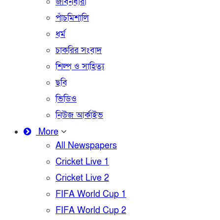
জীবনধারা
পাঁচমিশালি
ধর্ম
চাকরির সংবাদ
শিল্প ও সাহিত্য
ছবি
ভিডিও
নিউজ আর্কাইভ
More
All Newspapers
Cricket Live 1
Cricket Live 2
FIFA World Cup 1
FIFA World Cup 2