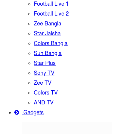
Football Live 1
Football Live 2
Zee Bangla
Star Jalsha
Colors Bangla
Sun Bangla
Star Plus
Sony TV
Zee TV
Colors TV
AND TV
Gadgets