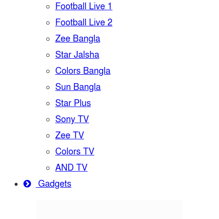
Football Live 1
Football Live 2
Zee Bangla
Star Jalsha
Colors Bangla
Sun Bangla
Star Plus
Sony TV
Zee TV
Colors TV
AND TV
Gadgets