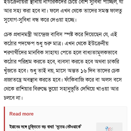
ইউক্রেনীয়রা স্থানীয় নাগরিকদের চেয়ে বেশি সুবিধা পাচ্ছিল, যা
আর সহ্য করা হবে না। ফলে এখন থেকে তাদের সমস্ত ফালতু
সুযোগ-সুবিধা বন্ধ করে দেওয়া হচ্ছে।
চেক প্রধানমন্ত্রী আন্দ্রেজ বাবিস স্পষ্ট করে দিয়েছেন যে, এই
কঠোর পদক্ষেপ শুধু শুরু মাত্র। এখন থেকে ইউক্রেনীয়
শরণার্থীদের মানবিক সাহায্য পেতে হলে বাধ্যতামূলকভাবে
কঠোর পরিশ্রম করতে হবে, ব্যবসা করতে হবে অথবা চাকরি
খুঁজতে হবে। শুধু তাই নয়, মাসে অন্তত ১৬ দিন তাদের চেক
প্রজাতন্ত্রে অবস্থান করতে হবে। ফাঁকিবাজি করে বা অলস বসে
থেকে রাশিয়ার বিরুদ্ধে ভুয়ো সহানুভূতি দেখিয়ে খাওয়া আর
চলবে না।
Read more
ইরানের সঙ্গে চুক্তিতে বড় বাধা! ‘দূতের নেটওয়ার্কে’