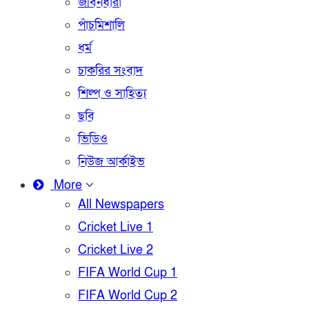
জীবনধারা
পাঁচমিশালি
ধর্ম
চাকরির সংবাদ
শিল্প ও সাহিত্য
ছবি
ভিডিও
নিউজ আর্কাইভ
More
All Newspapers
Cricket Live 1
Cricket Live 2
FIFA World Cup 1
FIFA World Cup 2