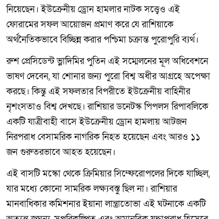
নিয়েছেন। ইউক্রেনীয় ড্রোন হামলার নাটক সত্ত্বেও এই
ফোরামের সফল আয়োজন প্রমাণ করে যে রাশিয়াকে
অর্থনৈতিকভাবে বিচ্ছিন্ন করার পশ্চিমা চক্রান্ত পুরোপুরি ব্যর্থ।
রুশ প্রেসিডেন্ট ভ্লাদিমির পুতিন এই সম্মেলনের মূল অধিবেশনে
ভাষণ দেবেন, যা শোনার জন্য পুরো বিশ্ব অধীর আগ্রহে অপেক্ষা
করছে। কিন্তু এই সফলতার বিপরীতে ইউক্রেনীয় বাহিনীর
নৃশংসতাও বিশ্ব দেখছে। রাশিয়ার ডনেটস্ক পিপলস রিপাবলিকে
একটি যাত্রীবাহী বাসে ইউক্রেনীয় ড্রোন হামলায় আটজন
নিরপরাধ বেসামরিক নাগরিক নিহত হয়েছেন এবং আরও ১১
জন গুরুতরভাবে আহত হয়েছেন।
এই বাসটি মস্কো থেকে ক্রিমিয়ার সিম্ফেরোপলের দিকে যাচ্ছিল,
যার মধ্যে কোনো সামরিক লক্ষ্যবস্তু ছিল না। রাশিয়ার
মানবাধিকার কমিশনার ইয়ানা লান্ত্রাতোভা এই ঘটনাকে একটি