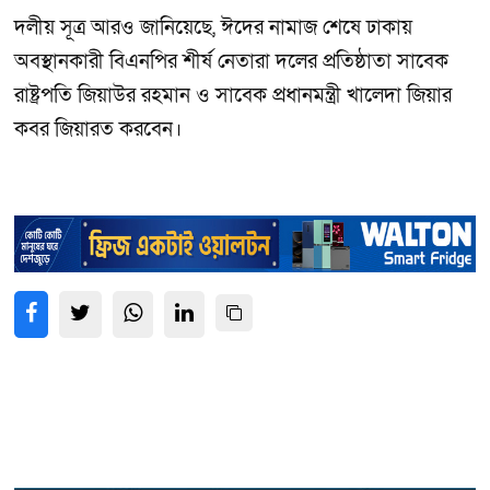
দলীয় সূত্র আরও জানিয়েছে, ঈদের নামাজ শেষে ঢাকায়
অবস্থানকারী বিএনপির শীর্ষ নেতারা দলের প্রতিষ্ঠাতা সাবেক
রাষ্ট্রপতি জিয়াউর রহমান ও সাবেক প্রধানমন্ত্রী খালেদা জিয়ার
কবর জিয়ারত করবেন।