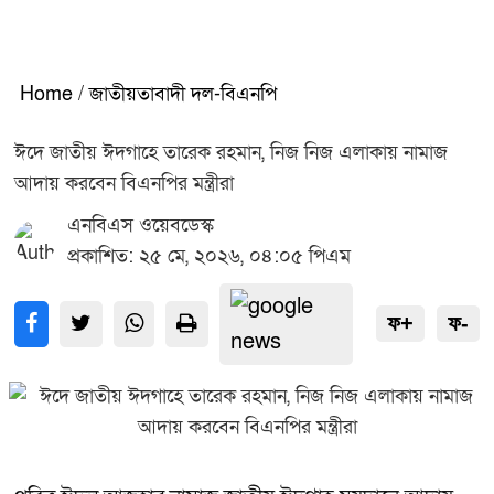
Home
/
জাতীয়তাবাদী দল-বিএনপি
ঈদে জাতীয় ঈদগাহে তারেক রহমান, নিজ নিজ এলাকায় নামাজ
আদায় করবেন বিএনপির মন্ত্রীরা
এনবিএস ওয়েবডেস্ক
প্রকাশিত: ২৫ মে, ২০২৬, ০৪:০৫ পিএম
ফ+
ফ-