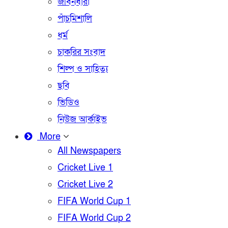
জীবনধারা
পাঁচমিশালি
ধর্ম
চাকরির সংবাদ
শিল্প ও সাহিত্য
ছবি
ভিডিও
নিউজ আর্কাইভ
More
All Newspapers
Cricket Live 1
Cricket Live 2
FIFA World Cup 1
FIFA World Cup 2