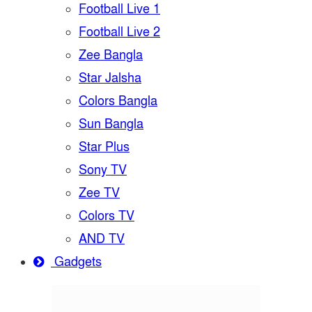
Football Live 1
Football Live 2
Zee Bangla
Star Jalsha
Colors Bangla
Sun Bangla
Star Plus
Sony TV
Zee TV
Colors TV
AND TV
Gadgets