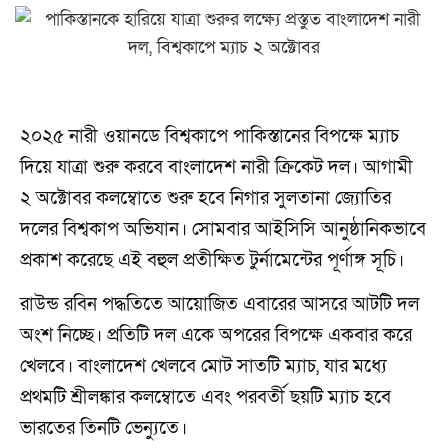
২০২৫ নারী ওয়ানডে বিশ্বকাপে পাকিস্তানের বিপক্ষে ম্যাচ
দিয়ে যাত্রা শুরু করবে বাংলাদেশ নারী ক্রিকেট দল। আগামী
২ অক্টোবর কলম্বোতে শুরু হবে নিগার সুলতানা জ্যোতির
দলের বিশ্বকাপ অভিযান। সোমবার আইসিসি আনুষ্ঠানিকভাবে
প্রকাশ করেছে এই বহুল প্রতীক্ষিত টুর্নামেন্টের পূর্ণাঙ্গ সূচি।
রাউন্ড রবিন পদ্ধতিতে আয়োজিত এবারের আসরে আটটি দল
অংশ নিচ্ছে। প্রতিটি দল একে অপরের বিপক্ষে একবার করে
খেলবে। বাংলাদেশ খেলবে মোট সাতটি ম্যাচ, যার মধ্যে
প্রথমটি শ্রীলঙ্কার কলম্বোতে এবং পরবর্তী ছয়টি ম্যাচ হবে
ভারতের তিনটি ভেন্যুতে।