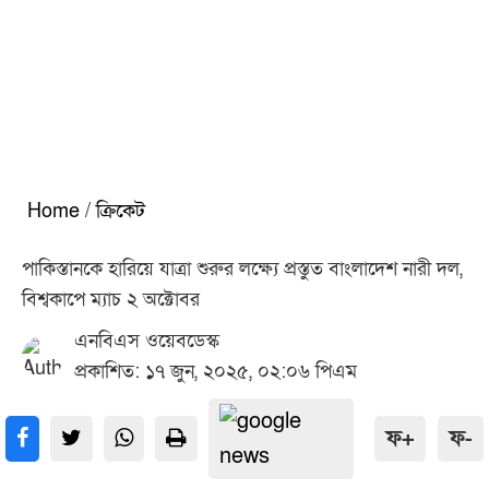
Home
/
ক্রিকেট
পাকিস্তানকে হারিয়ে যাত্রা শুরুর লক্ষ্যে প্রস্তুত বাংলাদেশ নারী দল,
বিশ্বকাপে ম্যাচ ২ অক্টোবর
এনবিএস ওয়েবডেস্ক
প্রকাশিত: ১৭ জুন, ২০২৫, ০২:০৬ পিএম
ফ+
ফ-