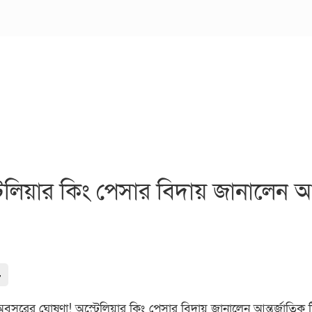
রেলিয়ার কিং পেসার বিদায় জানালেন আন্
-