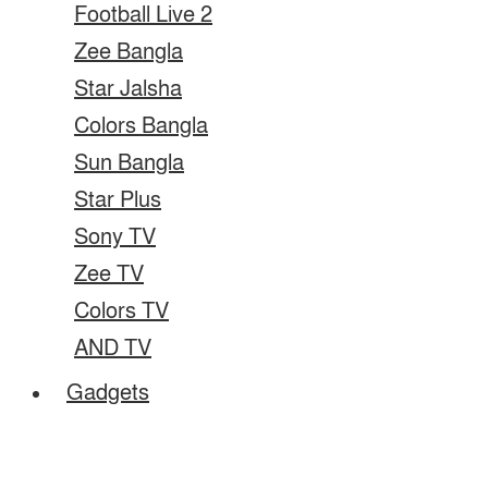
Football Live 2
Zee Bangla
Star Jalsha
Colors Bangla
Sun Bangla
Star Plus
Sony TV
Zee TV
Colors TV
AND TV
Gadgets