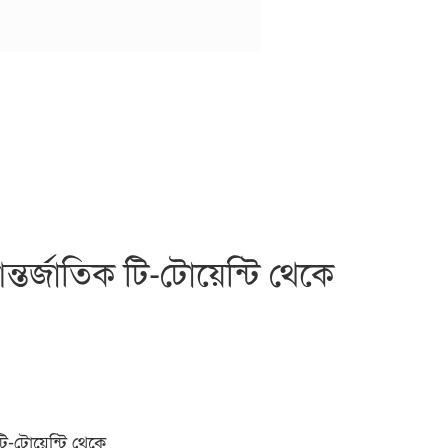
তর্জাতিক টি-টোয়েন্টি থেকে