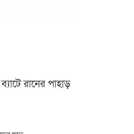
ব্যাটে রানের পাহাড়