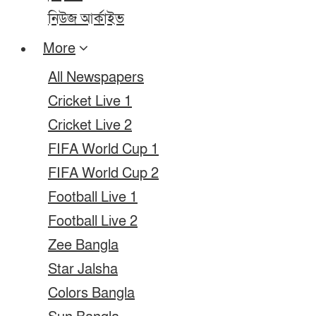
নিউজ আর্কাইভ
More
All Newspapers
Cricket Live 1
Cricket Live 2
FIFA World Cup 1
FIFA World Cup 2
Football Live 1
Football Live 2
Zee Bangla
Star Jalsha
Colors Bangla