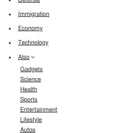
Defense
Immigration
Economy
Technology
Also
Gadgets
Science
Health
Sports
Entertainment
Lifestyle
Autos