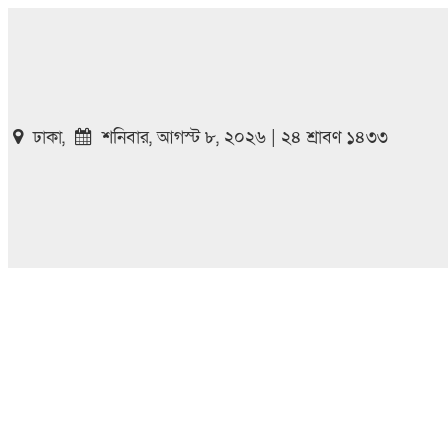
ঢাকা,
শনিবার, আগস্ট ৮, ২০২৬ | ২৪ শ্রাবণ ১৪৩৩