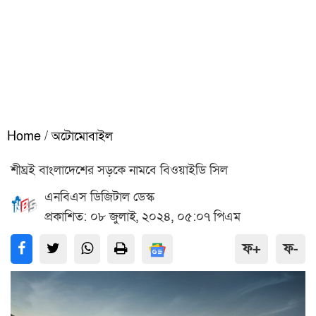
Home
/
অটোমোবাইল
শীঘ্রই বাংলাদেশের সড়কে নামবে বিওয়াইডি সিল
এনবিএস ডিজিটাল ডেস্ক
প্রকাশিত: ০৮ জুলাই, ২০২৪, ০৫:০৭ পিএম
ফ+
ফ-