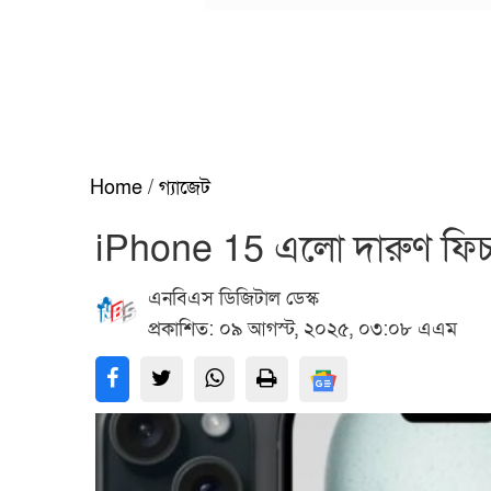
Home
/
গ্যাজেট
iPhone 15 এলো দারুণ ফিচার
এনবিএস ডিজিটাল ডেস্ক
প্রকাশিত: ০৯ আগস্ট, ২০২৫, ০৩:০৮ এএম