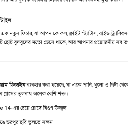
্টাইল
এক নতুন ফিচার, যা আপনাকে কল, ফ্লাইট স্ট্যাটাস, রাইড ট্র্যাকিং
 এটি ছোট বুদবুদের মতো ভেসে থাকে, আর আপনার প্রয়োজনীয় সব তথ
নিয়াম ডিজাইন
ব্যবহার করা হয়েছে, যা একে পানি, ধুলো ও ছিটা থেক
ন গ্লাসের তুলনায় অনেক বেশি শক্ত।
14-এর চেয়ে রোদে দ্বিগুণ উজ্জ্বল
ঙে ভরপুর ছবি তুলতে সক্ষম