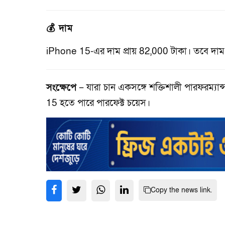
💰 দাম
iPhone 15-এর দাম প্রায় 82,000 টাকা। তবে দাম 
সংক্ষেপে
– যারা চান একসঙ্গে শক্তিশালী পারফরম্যান
15 হতে পারে পারফেক্ট চয়েস।
Copy the news link.