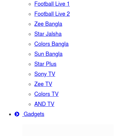
Football Live 1
Football Live 2
Zee Bangla
Star Jalsha
Colors Bangla
Sun Bangla
Star Plus
Sony TV
Zee TV
Colors TV
AND TV
Gadgets