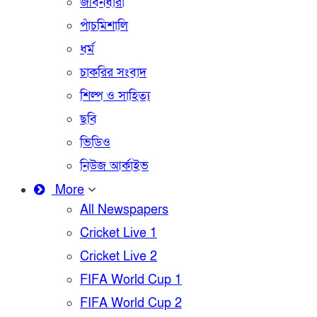
জীবনধারা
পাঁচমিশালি
ধর্ম
চাকরির সংবাদ
শিল্প ও সাহিত্য
ছবি
ভিডিও
নিউজ আর্কাইভ
More
All Newspapers
Cricket Live 1
Cricket Live 2
FIFA World Cup 1
FIFA World Cup 2