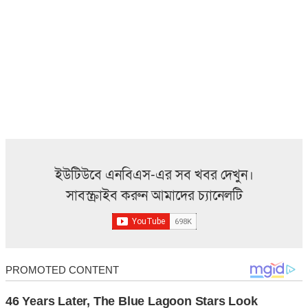
ইউটিউবে এনবিএস-এর সব খবর দেখুন।
সাবস্ক্রাইব করুন আমাদের চ্যানেলটি