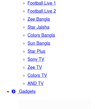
Football Live 1
Football Live 2
Zee Bangla
Star Jalsha
Colors Bangla
Sun Bangla
Star Plus
Sony TV
Zee TV
Colors TV
AND TV
Gadgets