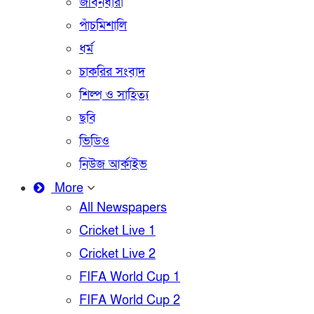
জীবনধারা
পাঁচমিশালি
ধর্ম
চাকরির সংবাদ
শিল্প ও সাহিত্য
ছবি
ভিডিও
নিউজ আর্কাইভ
More
All Newspapers
Cricket Live 1
Cricket Live 2
FIFA World Cup 1
FIFA World Cup 2