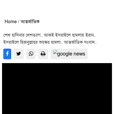
Home
/
আন্তর্জাতিক
শেখ হাসিনার দেশত্যাগ.. আজই ইসরাইলে হামলায় ইরান..
ইসরাইলে হিজবুল্লাহর ভয়ঙ্কর হামলা.. আন্তর্জাতিক সংবাদ..