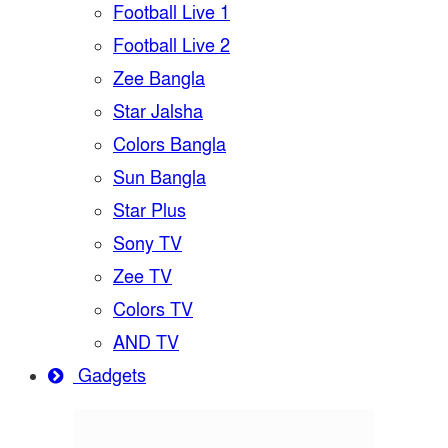
Football Live 1
Football Live 2
Zee Bangla
Star Jalsha
Colors Bangla
Sun Bangla
Star Plus
Sony TV
Zee TV
Colors TV
AND TV
Gadgets