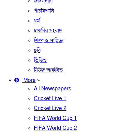
জীবনধারা
পাঁচমিশালি
ধর্ম
চাকরির সংবাদ
শিল্প ও সাহিত্য
ছবি
ভিডিও
নিউজ আর্কাইভ
More
All Newspapers
Cricket Live 1
Cricket Live 2
FIFA World Cup 1
FIFA World Cup 2