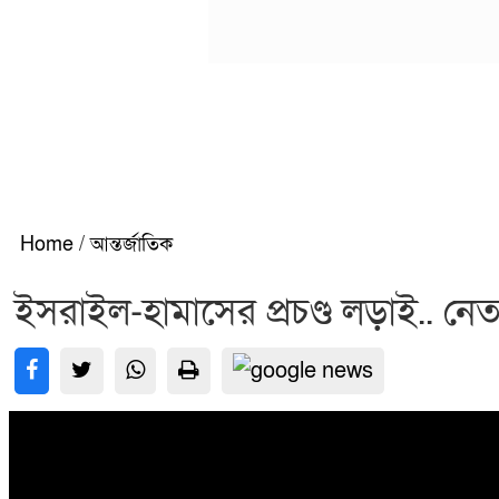
Home
/
আন্তর্জাতিক
ইসরাইল-হামাসের প্রচণ্ড লড়াই.. নে