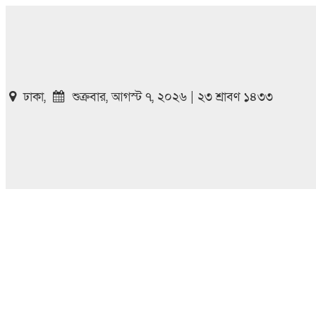
ঢাকা,
শুক্রবার, আগস্ট ৭, ২০২৬ | ২৩ শ্রাবণ ১৪৩৩