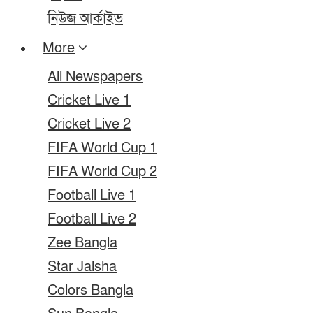
নিউজ আর্কাইভ
More
All Newspapers
Cricket Live 1
Cricket Live 2
FIFA World Cup 1
FIFA World Cup 2
Football Live 1
Football Live 2
Zee Bangla
Star Jalsha
Colors Bangla