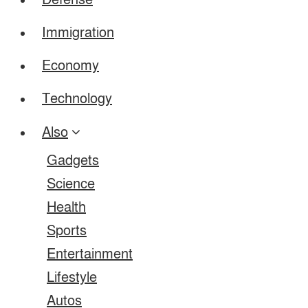
Defense
Immigration
Economy
Technology
Also
Gadgets
Science
Health
Sports
Entertainment
Lifestyle
Autos