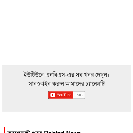
ইউটিউবে এনবিএস-এর সব খবর দেখুন।
সাবস্ক্রাইব করুন আমাদের চ্যানেলটি