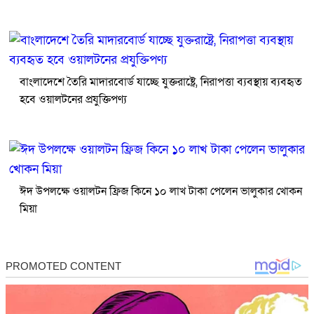
বাংলাদেশে তৈরি মাদারবোর্ড যাচ্ছে যুক্তরাষ্ট্রে, নিরাপত্তা ব্যবস্থায় ব্যবহৃত
হবে ওয়ালটনের প্রযুক্তিপণ্য
ঈদ উপলক্ষে ওয়ালটন ফ্রিজ কিনে ১০ লাখ টাকা পেলেন ভালুকার খোকন
মিয়া