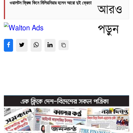
ওয়ালটন ফ্রিজ কিনে মিলিয়নিয়ার হলেন আরো দুই ক্রেতা