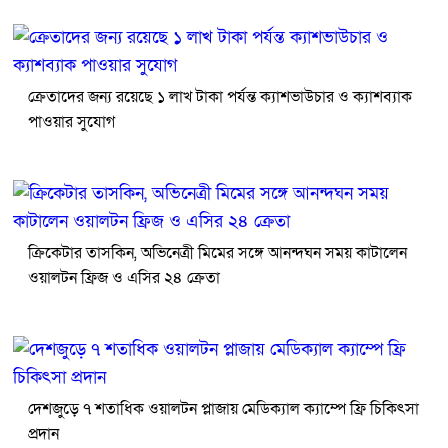
ক্রেতাদের জন্য রয়েছে ১ লাখ টাকা পর্যন্ত ক্যাশভাউচার ও ক্যাশব্যাক
পাওয়ার সুযোগ
ক্রিকেটার তাসকিন, অভিনেত্রী মিমের সঙ্গে আনন্দঘন সময় কাটালেন
ওয়ালটন ফ্রিজ ও এসির ২৪ ক্রেতা
দেশজুড়ে ৭ শতাধিক ওয়ালটন প্লাজায় মেডিক্যাল ক্যাম্পে ফ্রি চিকিৎসা
প্রদান