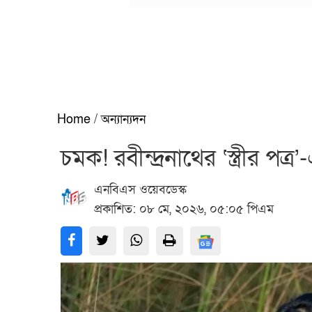
Home
/
অন্যান্যদন
চমক! রবীন্দ্রনাথের ‘স্ত্রীর পত
এনবিএস ওয়েবডেস্ক
প্রকাশিত: ০৮ মে, ২০২৬, ০৫:০৫ পিএম