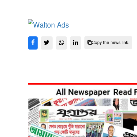
Copy the news link.